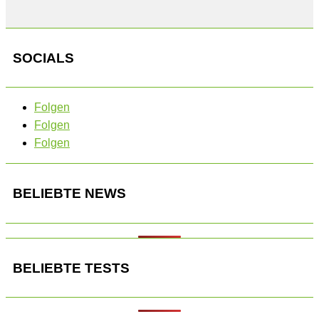
SOCIALS
Folgen
Folgen
Folgen
BELIEBTE NEWS
BELIEBTE TESTS