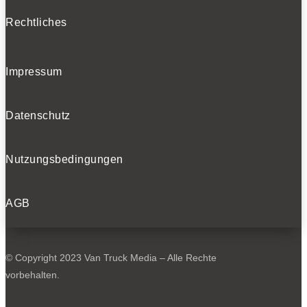
Rechtliches
Impressum
Datenschutz
Nutzungsbedingungen
AGB
© Copyright 2023 Van Truck Media – Alle Rechte
vorbehalten.