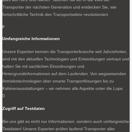
Transporter der nächsten Generation und entdecken Sie, wie
fortschrittliche Technik den Transportsektor revolutioniert.
p
Umfangreiche Informationen
Unsere Experten kennen die Transporterbranche seit Jahrzehnten,
sind mit den aktuellen Technologien und Entwicklungen vertraut und
halten Sie mit sachlichen Einordnungen und
Hintergrundinformationen auf dem Laufenden. Von wegweisenden
Antriebstechnologien über smarte Transportlösungen bis zu
Kabinenausstattungen – wir nehmen alle Aspekte unter die Lupe.

Zugriff auf Testdaten
Bei uns gibt es nicht nur Informationen, sondern auch umfangreiche
Testdaten! Unsere Experten prüfen laufend Transporter aller