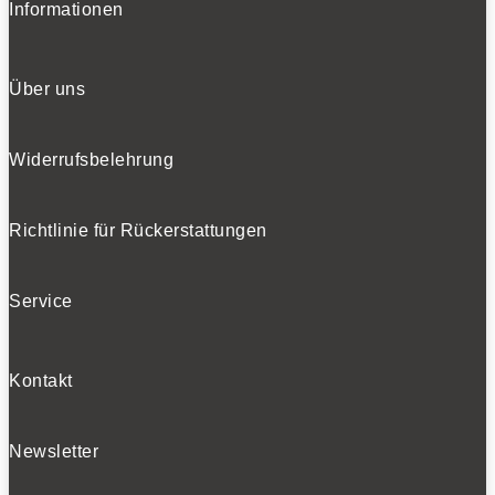
Informationen
Über uns
Widerrufsbelehrung
Richtlinie für Rückerstattungen
Service
Kontakt
Newsletter