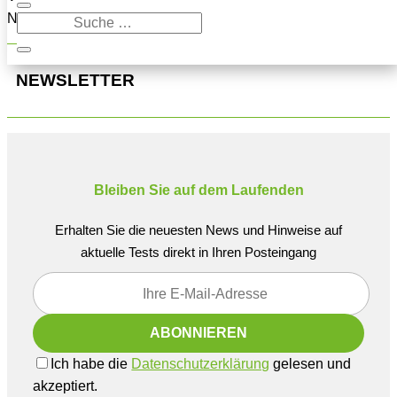
Navigation oben, um den Beitrag zu finden.
NEWSLETTER
Bleiben Sie auf dem Laufenden
Erhalten Sie die neuesten News und Hinweise auf
aktuelle Tests direkt in Ihren Posteingang
Ich habe die
Datenschutzerklärung
gelesen und
akzeptiert.