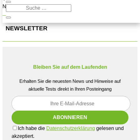
Navigation oben, um den Beitrag zu finden.
NEWSLETTER
Bleiben Sie auf dem Laufenden
Erhalten Sie die neuesten News und Hinweise auf
aktuelle Tests direkt in Ihren Posteingang
Ich habe die
Datenschutzerklärung
gelesen und
akzeptiert.