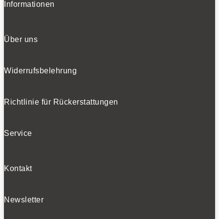
Informationen
Über uns
Widerrufsbelehrung
Richtlinie für Rückerstattungen
Service
Kontakt
Newsletter