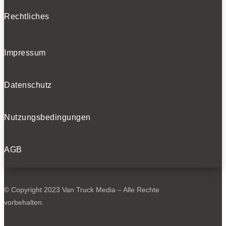
Rechtliches
Impressum
Datenschutz
Nutzungsbedingungen
AGB
© Copyright 2023 Van Truck Media – Alle Rechte
vorbehalten.