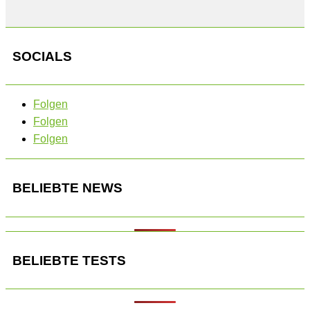
SOCIALS
Folgen
Folgen
Folgen
BELIEBTE NEWS
BELIEBTE TESTS