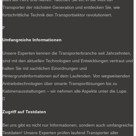
Transporter der nächsten Generation und entdecken Sie, wie
fortschrittliche Technik den Transportsektor revolutioniert.
p
Umfangreiche Informationen
Unsere Experten kennen die Transporterbranche seit Jahrzehnten,
sind mit den aktuellen Technologien und Entwicklungen vertraut und
halten Sie mit sachlichen Einordnungen und
Hintergrundinformationen auf dem Laufenden. Von wegweisenden
Antriebstechnologien über smarte Transportlösungen bis zu
Kabinenausstattungen – wir nehmen alle Aspekte unter die Lupe.

Zugriff auf Testdaten
Bei uns gibt es nicht nur Informationen, sondern auch umfangreiche
Testdaten! Unsere Experten prüfen laufend Transporter aller