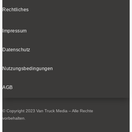
Rechtliches
Impressum
Datenschutz
Nutzungsbedingungen
AGB
© Copyright 2023 Van Truck Media – Alle Rechte
vorbehalten.