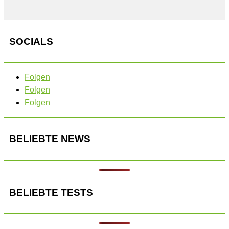
SOCIALS
Folgen
Folgen
Folgen
BELIEBTE NEWS
BELIEBTE TESTS