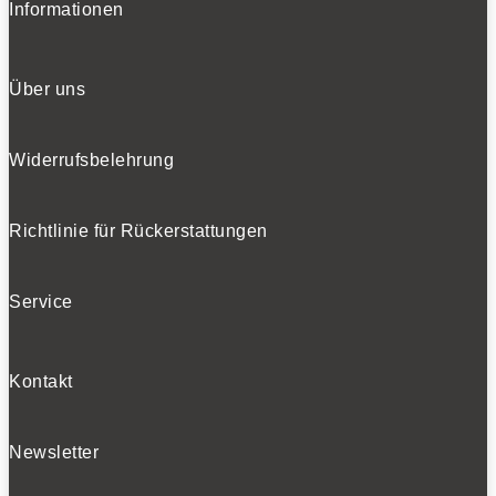
Informationen
Über uns
Widerrufsbelehrung
Richtlinie für Rückerstattungen
Service
Kontakt
Newsletter