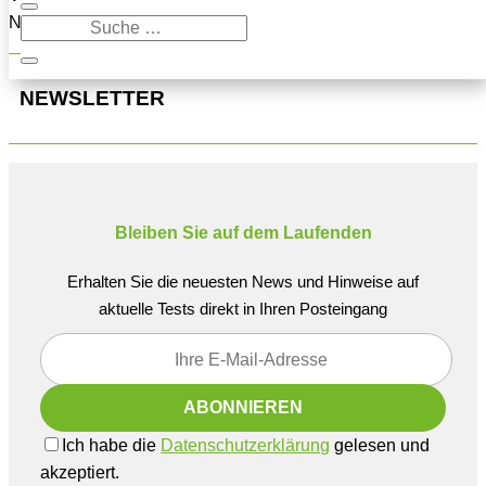
Navigation oben, um den Beitrag zu finden.
NEWSLETTER
Bleiben Sie auf dem Laufenden
Erhalten Sie die neuesten News und Hinweise auf
aktuelle Tests direkt in Ihren Posteingang
Ich habe die
Datenschutzerklärung
gelesen und
akzeptiert.