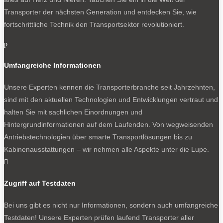
Transporter der nächsten Generation und entdecken Sie, wie
fortschrittliche Technik den Transportsektor revolutioniert.
p
Umfangreiche Informationen
Unsere Experten kennen die Transporterbranche seit Jahrzehnten,
sind mit den aktuellen Technologien und Entwicklungen vertraut und
halten Sie mit sachlichen Einordnungen und
Hintergrundinformationen auf dem Laufenden. Von wegweisenden
Antriebstechnologien über smarte Transportlösungen bis zu
Kabinenausstattungen – wir nehmen alle Aspekte unter die Lupe.

Zugriff auf Testdaten
Bei uns gibt es nicht nur Informationen, sondern auch umfangreiche
Testdaten! Unsere Experten prüfen laufend Transporter aller