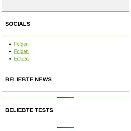
SOCIALS
Folgen
Folgen
Folgen
BELIEBTE NEWS
BELIEBTE TESTS