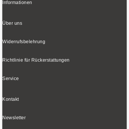
Informationen
Über uns
Widerrufsbelehrung
Richtlinie für Rückerstattungen
Service
Kontakt
Newsletter