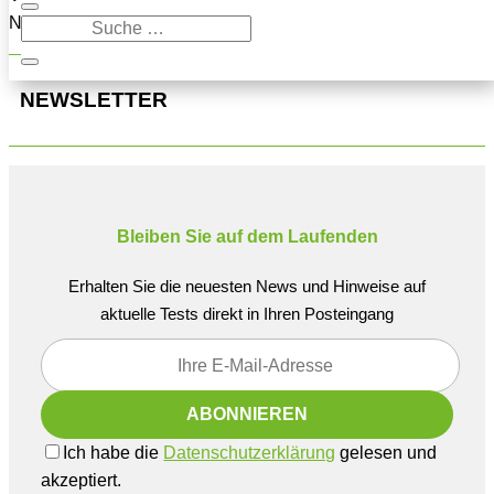
Navigation oben, um den Beitrag zu finden.
NEWSLETTER
Bleiben Sie auf dem Laufenden
Erhalten Sie die neuesten News und Hinweise auf
aktuelle Tests direkt in Ihren Posteingang
Ich habe die
Datenschutzerklärung
gelesen und
akzeptiert.