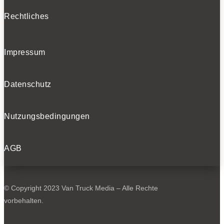
Rechtliches
Impressum
Datenschutz
Nutzungsbedingungen
AGB
© Copyright 2023 Van Truck Media – Alle Rechte
vorbehalten.