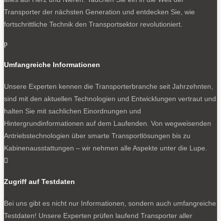
Transporter der nächsten Generation und entdecken Sie, wie
fortschrittliche Technik den Transportsektor revolutioniert.
p
Umfangreiche Informationen
Unsere Experten kennen die Transporterbranche seit Jahrzehnten,
sind mit den aktuellen Technologien und Entwicklungen vertraut und
halten Sie mit sachlichen Einordnungen und
Hintergrundinformationen auf dem Laufenden. Von wegweisenden
Antriebstechnologien über smarte Transportlösungen bis zu
Kabinenausstattungen – wir nehmen alle Aspekte unter die Lupe.

Zugriff auf Testdaten
Bei uns gibt es nicht nur Informationen, sondern auch umfangreiche
Testdaten! Unsere Experten prüfen laufend Transporter aller