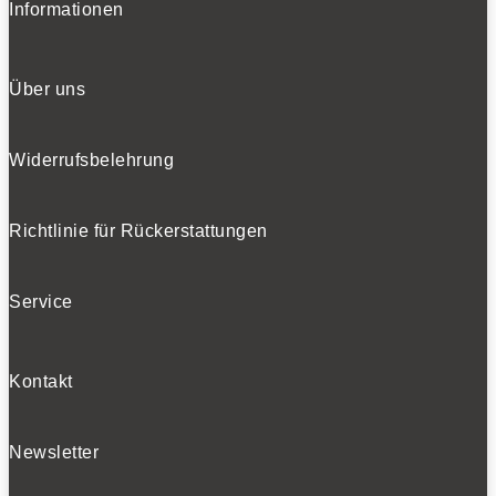
Informationen
Über uns
Widerrufsbelehrung
Richtlinie für Rückerstattungen
Service
Kontakt
Newsletter