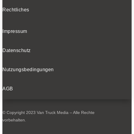
Rechtliches
Impressum
Datenschutz
Nutzungsbedingungen
AGB
© Copyright 2023 Van Truck Media – Alle Rechte
vorbehalten.