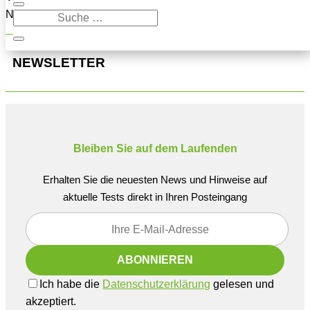
Navigation oben, um den Beitrag zu finden.
NEWSLETTER
Bleiben Sie auf dem Laufenden
Erhalten Sie die neuesten News und Hinweise auf
aktuelle Tests direkt in Ihren Posteingang
Ich habe die
Datenschutzerklärung
gelesen und
akzeptiert.