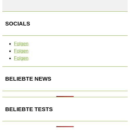
SOCIALS
Folgen
Folgen
Folgen
BELIEBTE NEWS
BELIEBTE TESTS