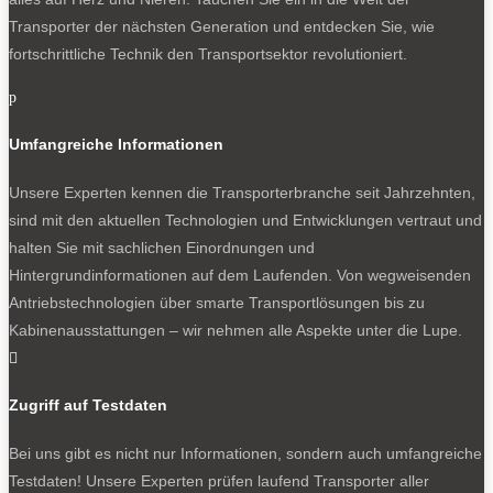
Transporter der nächsten Generation und entdecken Sie, wie
fortschrittliche Technik den Transportsektor revolutioniert.
p
Umfangreiche Informationen
Unsere Experten kennen die Transporterbranche seit Jahrzehnten,
sind mit den aktuellen Technologien und Entwicklungen vertraut und
halten Sie mit sachlichen Einordnungen und
Hintergrundinformationen auf dem Laufenden. Von wegweisenden
Antriebstechnologien über smarte Transportlösungen bis zu
Kabinenausstattungen – wir nehmen alle Aspekte unter die Lupe.

Zugriff auf Testdaten
Bei uns gibt es nicht nur Informationen, sondern auch umfangreiche
Testdaten! Unsere Experten prüfen laufend Transporter aller