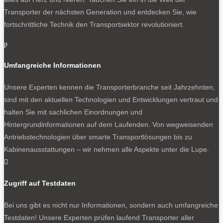
Transporter der nächsten Generation und entdecken Sie, wie
fortschrittliche Technik den Transportsektor revolutioniert.
p
Umfangreiche Informationen
Unsere Experten kennen die Transporterbranche seit Jahrzehnten,
sind mit den aktuellen Technologien und Entwicklungen vertraut und
halten Sie mit sachlichen Einordnungen und
Hintergrundinformationen auf dem Laufenden. Von wegweisenden
Antriebstechnologien über smarte Transportlösungen bis zu
Kabinenausstattungen – wir nehmen alle Aspekte unter die Lupe.

Zugriff auf Testdaten
Bei uns gibt es nicht nur Informationen, sondern auch umfangreiche
Testdaten! Unsere Experten prüfen laufend Transporter aller