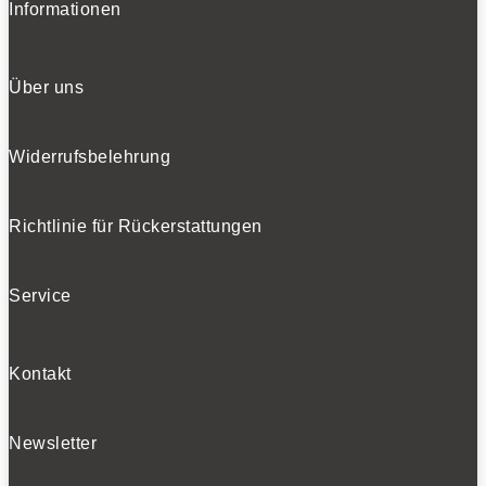
Informationen
Über uns
Widerrufsbelehrung
Richtlinie für Rückerstattungen
Service
Kontakt
Newsletter