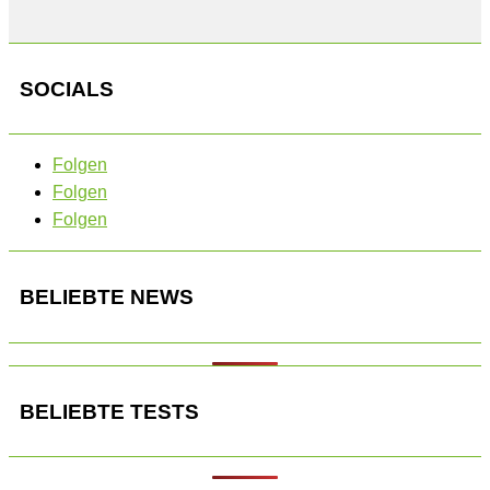
SOCIALS
Folgen
Folgen
Folgen
BELIEBTE NEWS
BELIEBTE TESTS