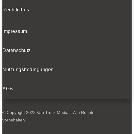
Rechtliches
Impressum
Datenschutz
Nutzungsbedingungen
AGB
© Copyright 2023 Van Truck Media – Alle Rechte
vorbehalten.