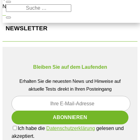
Navigation oben, um den Beitrag zu finden.
NEWSLETTER
Bleiben Sie auf dem Laufenden
Erhalten Sie die neuesten News und Hinweise auf
aktuelle Tests direkt in Ihren Posteingang
Ich habe die
Datenschutzerklärung
gelesen und
akzeptiert.