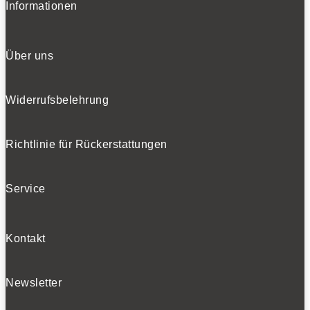
Informationen
Über uns
Widerrufsbelehrung
Richtlinie für Rückerstattungen
Service
Kontakt
Newsletter