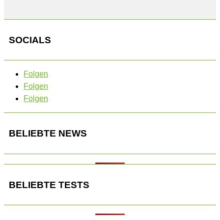
SOCIALS
Folgen
Folgen
Folgen
BELIEBTE NEWS
BELIEBTE TESTS