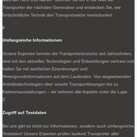
Transporter der nächsten Generation und entdecken Sie, wie
fortschrittliche Technik den Transportsektor revolutioniert.
p
Umfangreiche Informationen
Unsere Experten kennen die Transporterbranche seit Jahrzehnten,
sind mit den aktuellen Technologien und Entwicklungen vertraut und
halten Sie mit sachlichen Einordnungen und
Hintergrundinformationen auf dem Laufenden. Von wegweisenden
Antriebstechnologien über smarte Transportlösungen bis zu
Kabinenausstattungen – wir nehmen alle Aspekte unter die Lupe.

Zugriff auf Testdaten
Bei uns gibt es nicht nur Informationen, sondern auch umfangreiche
Testdaten! Unsere Experten prüfen laufend Transporter aller