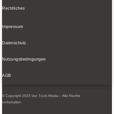
Rechtliches
Impressum
Datenschutz
Nutzungsbedingungen
AGB
© Copyright 2023 Van Truck Media – Alle Rechte
vorbehalten.