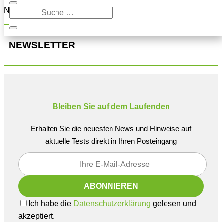
Navigation oben, um den Beitrag zu finden.
NEWSLETTER
Bleiben Sie auf dem Laufenden
Erhalten Sie die neuesten News und Hinweise auf
aktuelle Tests direkt in Ihren Posteingang
Ich habe die
Datenschutzerklärung
gelesen und
akzeptiert.