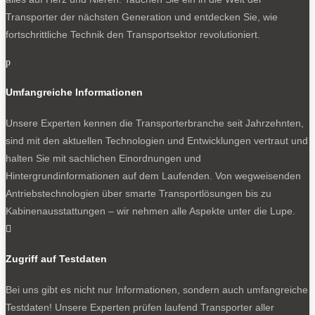
Transporter der nächsten Generation und entdecken Sie, wie
fortschrittliche Technik den Transportsektor revolutioniert.
p
Umfangreiche Informationen
Unsere Experten kennen die Transporterbranche seit Jahrzehnten,
sind mit den aktuellen Technologien und Entwicklungen vertraut und
halten Sie mit sachlichen Einordnungen und
Hintergrundinformationen auf dem Laufenden. Von wegweisenden
Antriebstechnologien über smarte Transportlösungen bis zu
Kabinenausstattungen – wir nehmen alle Aspekte unter die Lupe.

Zugriff auf Testdaten
Bei uns gibt es nicht nur Informationen, sondern auch umfangreiche
Testdaten! Unsere Experten prüfen laufend Transporter aller