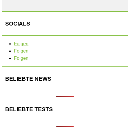
SOCIALS
Folgen
Folgen
Folgen
BELIEBTE NEWS
BELIEBTE TESTS