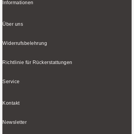
Informationen
Über uns
Widerrufsbelehrung
Richtlinie für Rückerstattungen
Service
Kontakt
Newsletter