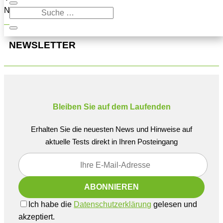
Navigation oben, um den Beitrag zu finden.
NEWSLETTER
Bleiben Sie auf dem Laufenden
Erhalten Sie die neuesten News und Hinweise auf
aktuelle Tests direkt in Ihren Posteingang
Ich habe die
Datenschutzerklärung
gelesen und
akzeptiert.