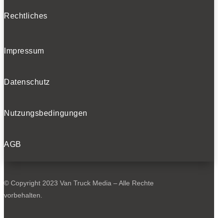
Rechtliches
Impressum
Datenschutz
Nutzungsbedingungen
AGB
© Copyright 2023 Van Truck Media – Alle Rechte
vorbehalten.