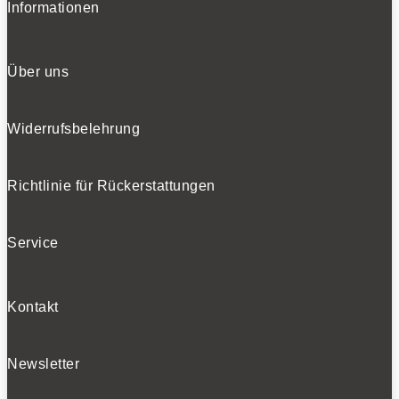
Informationen
Über uns
Widerrufsbelehrung
Richtlinie für Rückerstattungen
Service
Kontakt
Newsletter