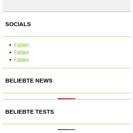
SOCIALS
Folgen
Folgen
Folgen
BELIEBTE NEWS
BELIEBTE TESTS