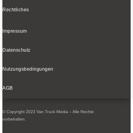
Rechtliches
Impressum
Datenschutz
Nutzungsbedingungen
AGB
© Copyright 2023 Van Truck Media – Alle Rechte
vorbehalten.