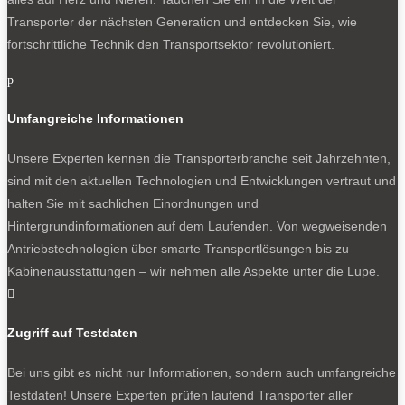
Transporter der nächsten Generation und entdecken Sie, wie
fortschrittliche Technik den Transportsektor revolutioniert.
p
Umfangreiche Informationen
Unsere Experten kennen die Transporterbranche seit Jahrzehnten,
sind mit den aktuellen Technologien und Entwicklungen vertraut und
halten Sie mit sachlichen Einordnungen und
Hintergrundinformationen auf dem Laufenden. Von wegweisenden
Antriebstechnologien über smarte Transportlösungen bis zu
Kabinenausstattungen – wir nehmen alle Aspekte unter die Lupe.

Zugriff auf Testdaten
Bei uns gibt es nicht nur Informationen, sondern auch umfangreiche
Testdaten! Unsere Experten prüfen laufend Transporter aller