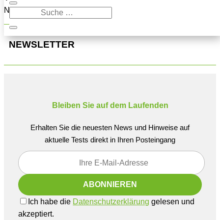
Navigation oben, um den Beitrag zu finden.
NEWSLETTER
Bleiben Sie auf dem Laufenden
Erhalten Sie die neuesten News und Hinweise auf
aktuelle Tests direkt in Ihren Posteingang
Ich habe die
Datenschutzerklärung
gelesen und
akzeptiert.