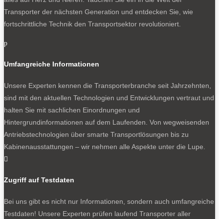
Transporter der nächsten Generation und entdecken Sie, wie
fortschrittliche Technik den Transportsektor revolutioniert.
p
Umfangreiche Informationen
Unsere Experten kennen die Transporterbranche seit Jahrzehnten,
sind mit den aktuellen Technologien und Entwicklungen vertraut und
halten Sie mit sachlichen Einordnungen und
Hintergrundinformationen auf dem Laufenden. Von wegweisenden
Antriebstechnologien über smarte Transportlösungen bis zu
Kabinenausstattungen – wir nehmen alle Aspekte unter die Lupe.

Zugriff auf Testdaten
Bei uns gibt es nicht nur Informationen, sondern auch umfangreiche
Testdaten! Unsere Experten prüfen laufend Transporter aller