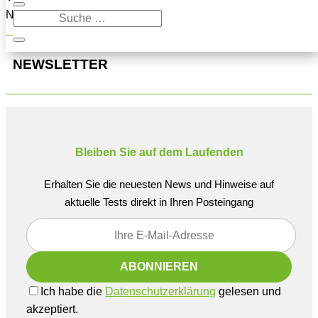
Navigation oben, um den Beitrag zu finden.
NEWSLETTER
Bleiben Sie auf dem Laufenden
Erhalten Sie die neuesten News und Hinweise auf
aktuelle Tests direkt in Ihren Posteingang
Ich habe die
Datenschutzerklärung
gelesen und
akzeptiert.