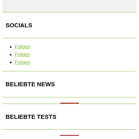
SOCIALS
Folgen
Folgen
Folgen
BELIEBTE NEWS
BELIEBTE TESTS