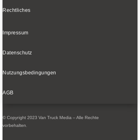
Rechtliches
Impressum
Datenschutz
Nutzungsbedingungen
AGB
© Copyright 2023 Van Truck Media – Alle Rechte
vorbehalten.