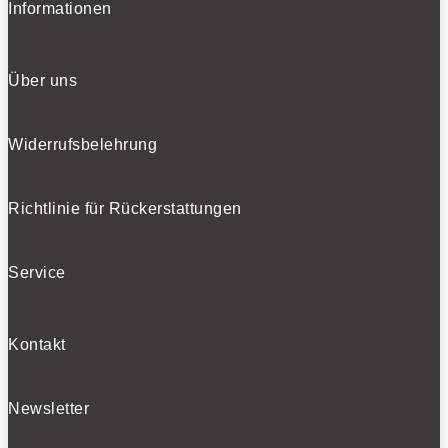
Informationen
Über uns
Widerrufsbelehrung
Richtlinie für Rückerstattungen
Service
Kontakt
Newsletter