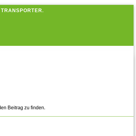
R TRANSPORTER.
en Beitrag zu finden.