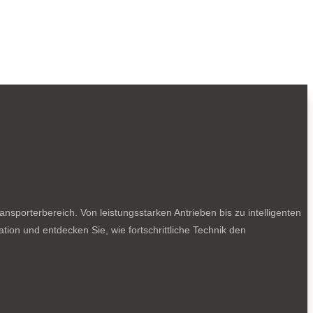
sporterbereich. Von leistungsstarken Antrieben bis zu intelligenten
tion und entdecken Sie, wie fortschrittliche Technik den