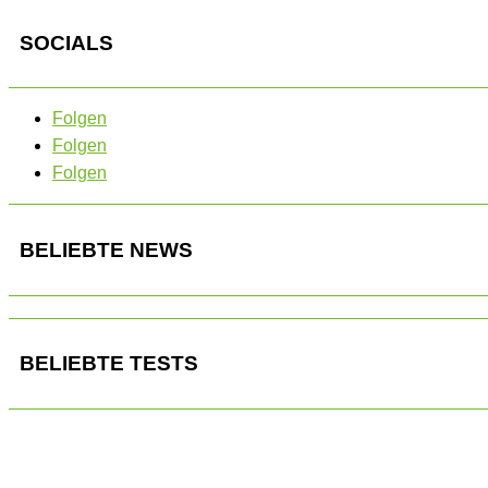
SOCIALS
Folgen
Folgen
Folgen
BELIEBTE NEWS
BELIEBTE TESTS