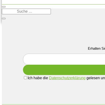
Erhalten Si
Ich habe die
Datenschutzerklärung
gelesen und