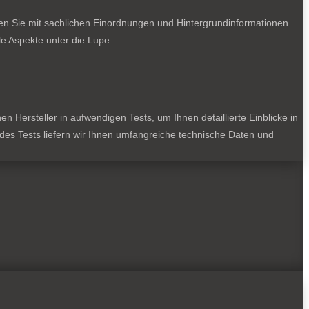
ten Sie mit sachlichen Einordnungen und Hintergrundinformationen
e Aspekte unter die Lupe.
 Hersteller in aufwendigen Tests, um Ihnen detaillierte Einblicke in
jedes Tests liefern wir Ihnen umfangreiche technische Daten und