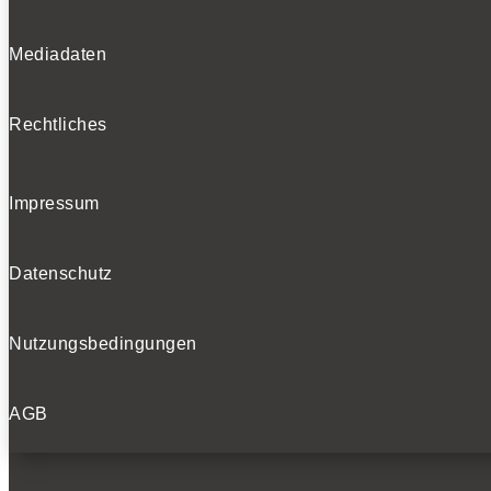
Mediadaten
Rechtliches
Impressum
Datenschutz
Nutzungsbedingungen
AGB