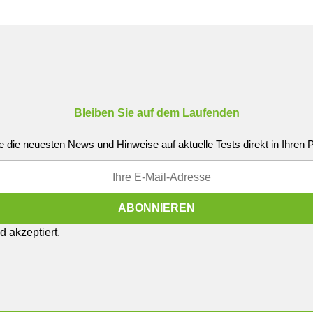
Bleiben Sie auf dem Laufenden
e die neuesten News und Hinweise auf aktuelle Tests direkt in Ihren
 akzeptiert.