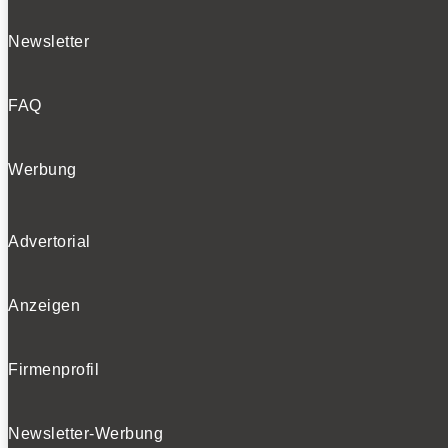
Newsletter
FAQ
Werbung
Advertorial
Anzeigen
Firmenprofil
Newsletter-Werbung