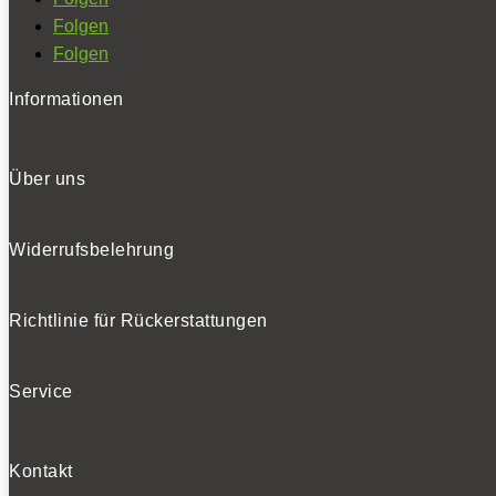
Folgen
Folgen
Informationen
Über uns
Widerrufsbelehrung
Richtlinie für Rückerstattungen
Service
Kontakt