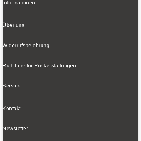
Informationen
Über uns
Widerrufsbelehrung
Richtlinie für Rückerstattungen
Service
Kontakt
Newsletter