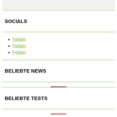
SOCIALS
Folgen
Folgen
Folgen
BELIEBTE NEWS
BELIEBTE TESTS