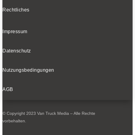
Rechtliches
Impressum
Datenschutz
Nutzungsbedingungen
AGB
© Copyright 2023 Van Truck Media – Alle Rechte
vorbehalten.