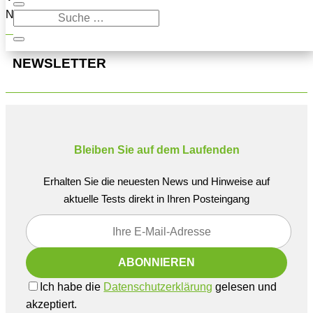
Navigation oben, um den Beitrag zu finden.
NEWSLETTER
Bleiben Sie auf dem Laufenden
Erhalten Sie die neuesten News und Hinweise auf
aktuelle Tests direkt in Ihren Posteingang
Ich habe die
Datenschutzerklärung
gelesen und
akzeptiert.