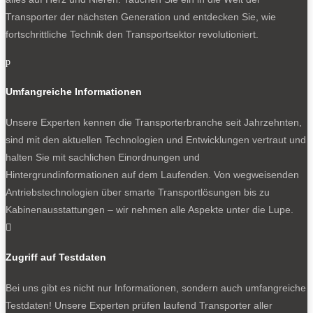
Transporter der nächsten Generation und entdecken Sie, wie
fortschrittliche Technik den Transportsektor revolutioniert.
p
Umfangreiche Informationen
Unsere Experten kennen die Transporterbranche seit Jahrzehnten,
sind mit den aktuellen Technologien und Entwicklungen vertraut und
halten Sie mit sachlichen Einordnungen und
Hintergrundinformationen auf dem Laufenden. Von wegweisenden
Antriebstechnologien über smarte Transportlösungen bis zu
Kabinenausstattungen – wir nehmen alle Aspekte unter die Lupe.

Zugriff auf Testdaten
Bei uns gibt es nicht nur Informationen, sondern auch umfangreiche
Testdaten! Unsere Experten prüfen laufend Transporter aller