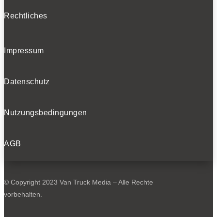
Rechtliches
Impressum
Datenschutz
Nutzungsbedingungen
AGB
© Copyright 2023 Van Truck Media – Alle Rechte
vorbehalten.