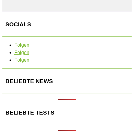
SOCIALS
Folgen
Folgen
Folgen
BELIEBTE NEWS
BELIEBTE TESTS