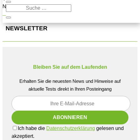
Navigation oben, um den Beitrag zu finden.
NEWSLETTER
Bleiben Sie auf dem Laufenden
Erhalten Sie die neuesten News und Hinweise auf
aktuelle Tests direkt in Ihren Posteingang
Ich habe die
Datenschutzerklärung
gelesen und
akzeptiert.