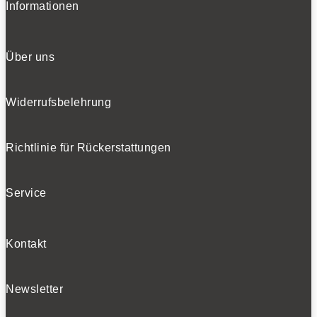
Informationen
Über uns
Widerrufsbelehrung
Richtlinie für Rückerstattungen
Service
Kontakt
Newsletter