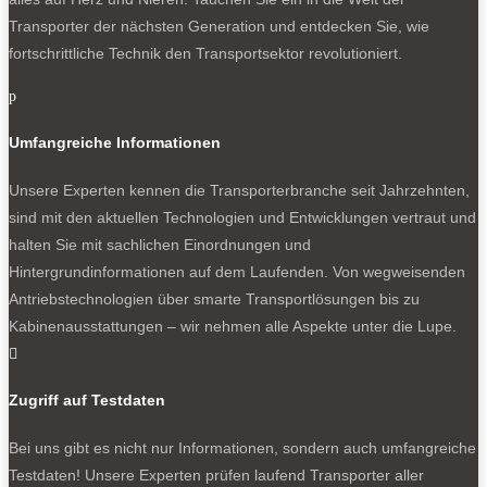
Transporter der nächsten Generation und entdecken Sie, wie
fortschrittliche Technik den Transportsektor revolutioniert.
p
Umfangreiche Informationen
Unsere Experten kennen die Transporterbranche seit Jahrzehnten,
sind mit den aktuellen Technologien und Entwicklungen vertraut und
halten Sie mit sachlichen Einordnungen und
Hintergrundinformationen auf dem Laufenden. Von wegweisenden
Antriebstechnologien über smarte Transportlösungen bis zu
Kabinenausstattungen – wir nehmen alle Aspekte unter die Lupe.

Zugriff auf Testdaten
Bei uns gibt es nicht nur Informationen, sondern auch umfangreiche
Testdaten! Unsere Experten prüfen laufend Transporter aller