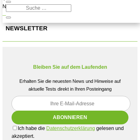
Navigation oben, um den Beitrag zu finden.
NEWSLETTER
Bleiben Sie auf dem Laufenden
Erhalten Sie die neuesten News und Hinweise auf
aktuelle Tests direkt in Ihren Posteingang
Ich habe die
Datenschutzerklärung
gelesen und
akzeptiert.