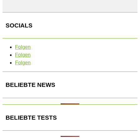
SOCIALS
Folgen
Folgen
Folgen
BELIEBTE NEWS
BELIEBTE TESTS