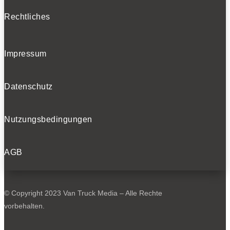
Rechtliches
Impressum
Datenschutz
Nutzungsbedingungen
AGB
© Copyright 2023 Van Truck Media – Alle Rechte
vorbehalten.