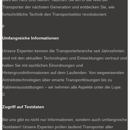
Transporter der nächsten Generation und entdecken Sie, wie
fortschrittliche Technik den Transportsektor revolutioniert.
p
Umfangreiche Informationen
Unsere Experten kennen die Transporterbranche seit Jahrzehnten,
sind mit den aktuellen Technologien und Entwicklungen vertraut und
halten Sie mit sachlichen Einordnungen und
Hintergrundinformationen auf dem Laufenden. Von wegweisenden
Antriebstechnologien über smarte Transportlösungen bis zu
Kabinenausstattungen – wir nehmen alle Aspekte unter die Lupe.

Zugriff auf Testdaten
Bei uns gibt es nicht nur Informationen, sondern auch umfangreiche
Testdaten! Unsere Experten prüfen laufend Transporter aller