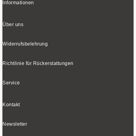
Informationen
Über uns
Widerrufsbelehrung
Richtlinie für Rückerstattungen
Service
Kontakt
Newsletter