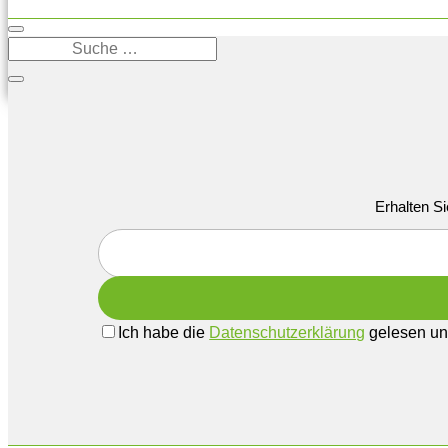
Erhalten Si
Ich habe die
Datenschutzerklärung
gelesen und