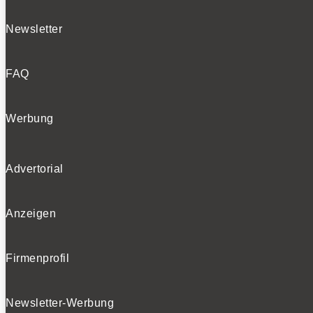
Newsletter
FAQ
Werbung
Advertorial
Anzeigen
Firmenprofil
Newsletter-Werbung