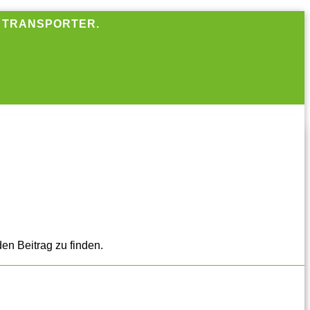
R TRANSPORTER.
en Beitrag zu finden.