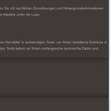
ten Sie mit sachlichen Einordnungen und Hintergrundinformationen
e Aspekte unter die Lupe.
 Hersteller in aufwendigen Tests, um Ihnen detaillierte Einblicke in
jedes Tests liefern wir Ihnen umfangreiche technische Daten und