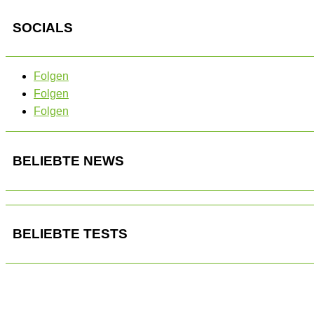
SOCIALS
Folgen
Folgen
Folgen
BELIEBTE NEWS
BELIEBTE TESTS