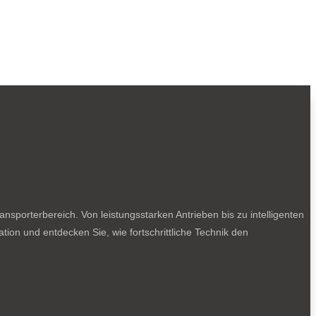
sporterbereich. Von leistungsstarken Antrieben bis zu intelligenten
tion und entdecken Sie, wie fortschrittliche Technik den