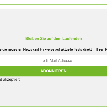
Bleiben Sie auf dem Laufenden
e die neuesten News und Hinweise auf aktuelle Tests direkt in Ihren
 akzeptiert.