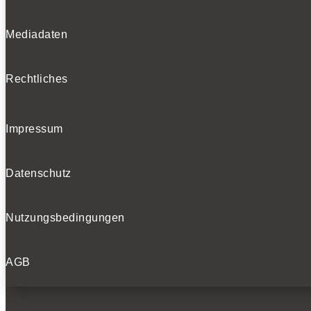
Mediadaten
Rechtliches
Impressum
Datenschutz
Nutzungsbedingungen
AGB