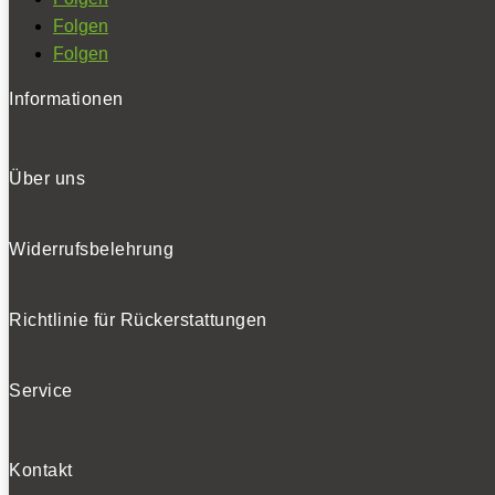
Folgen
Folgen
Informationen
Über uns
Widerrufsbelehrung
Richtlinie für Rückerstattungen
Service
Kontakt