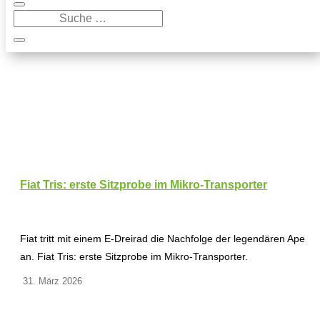
Fiat Tris: erste Sitzprobe im Mikro-Transporter
Fiat tritt mit einem E-Dreirad die Nachfolge der legendären Ape
an. Fiat Tris: erste Sitzprobe im Mikro-Transporter.
31. März 2026