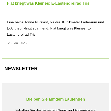
Fiat kriegt was Kleines: E-Lastendreirad Tris
Eine halbe Tonne Nutzlast, bis drei Kubikmeter Laderaum und
E-Antrieb, klingt spannend. Fiat kriegt was Kleines: E-
Lastendreirad Tris.
26. Mai 2025
NEWSLETTER
Bleiben Sie auf dem Laufenden
Erhalten Sie die neuesten News und Hinweise auf