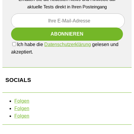
aktuelle Tests direkt in Ihren Posteingang
Ich habe die
Datenschutzerklärung
gelesen und
akzeptiert.
SOCIALS
Folgen
Folgen
Folgen