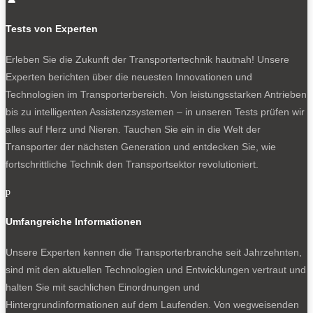
Tests von Experten
Erleben Sie die Zukunft der Transportertechnik hautnah! Unsere
Experten berichten über die neuesten Innovationen und
Technologien im Transporterbereich. Von leistungsstarken Antrieben
bis zu intelligenten Assistenzsystemen – in unseren Tests prüfen wir
alles auf Herz und Nieren. Tauchen Sie ein in die Welt der
Transporter der nächsten Generation und entdecken Sie, wie
fortschrittliche Technik den Transportsektor revolutioniert.
p
Umfangreiche Informationen
Unsere Experten kennen die Transporterbranche seit Jahrzehnten,
sind mit den aktuellen Technologien und Entwicklungen vertraut und
halten Sie mit sachlichen Einordnungen und
Hintergrundinformationen auf dem Laufenden. Von wegweisenden