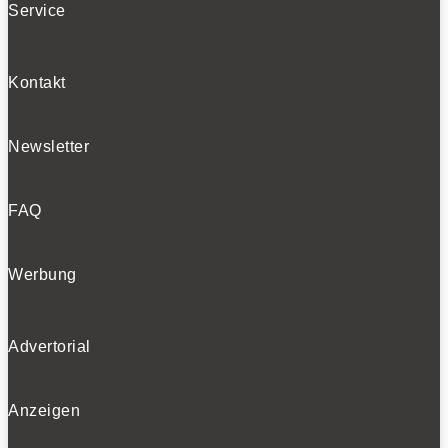
Service
Kontakt
Newsletter
FAQ
Werbung
Advertorial
Anzeigen