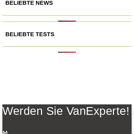
BELIEBTE NEWS
BELIEBTE TESTS
Werden Sie VanExperte!
