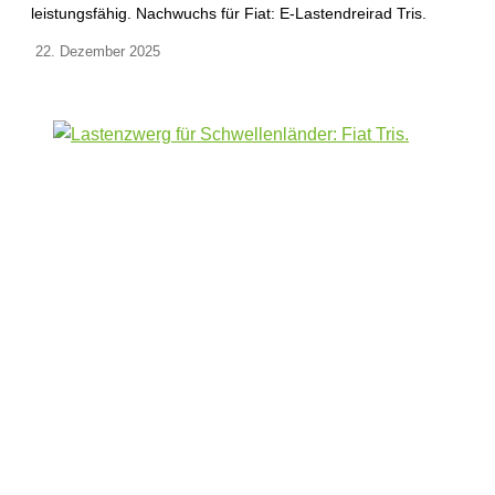
leistungsfähig. Nachwuchs für Fiat: E-Lastendreirad Tris.
22. Dezember 2025