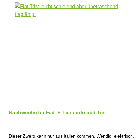
Nachwuchs für Fiat: E-Lastendreirad Tris
Dieser Zwerg kann nur aus Italien kommen. Wendig, elektrisch,