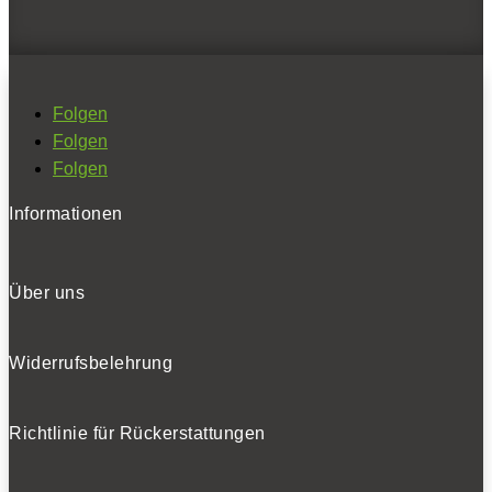
Folgen
Folgen
Folgen
Informationen
Über uns
Widerrufsbelehrung
Richtlinie für Rückerstattungen