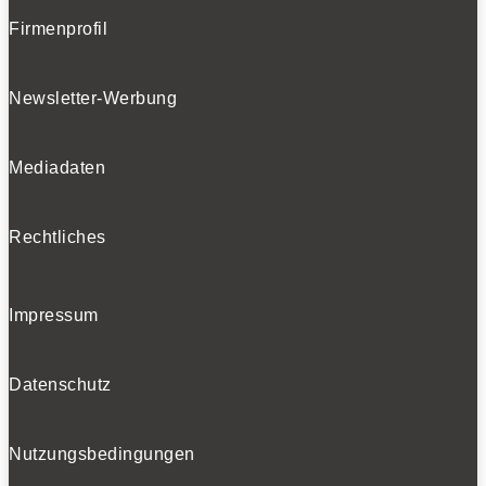
Firmenprofil
Newsletter-Werbung
Mediadaten
Rechtliches
Impressum
Datenschutz
Nutzungsbedingungen