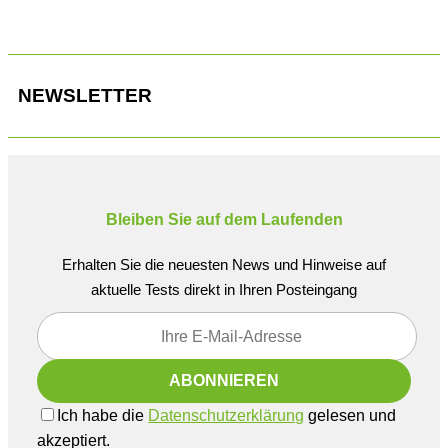
NEWSLETTER
Bleiben Sie auf dem Laufenden
Erhalten Sie die neuesten News und Hinweise auf
aktuelle Tests direkt in Ihren Posteingang
Ich habe die
Datenschutzerklärung
gelesen und
akzeptiert.