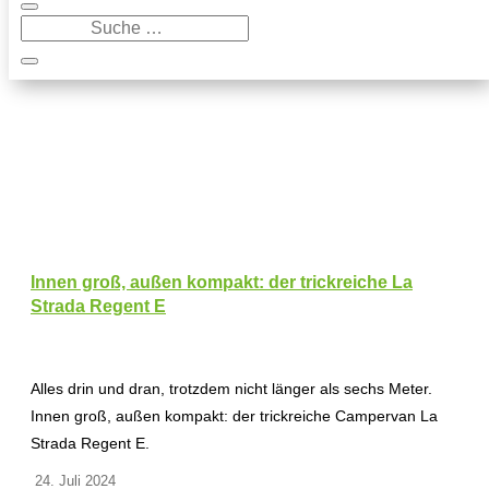
Innen groß, außen kompakt: der trickreiche La
Strada Regent E
Alles drin und dran, trotzdem nicht länger als sechs Meter.
Innen groß, außen kompakt: der trickreiche Campervan La
Strada Regent E.
24. Juli 2024