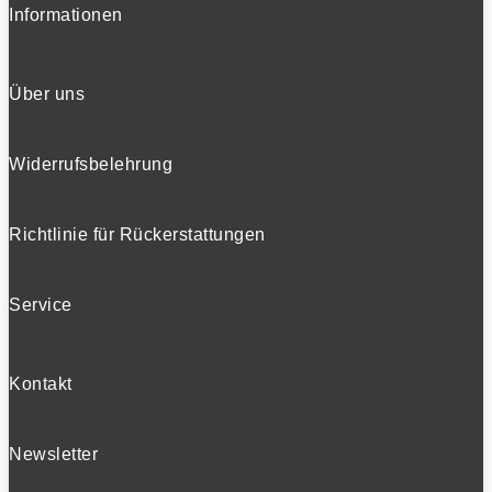
Informationen
Über uns
Widerrufsbelehrung
Richtlinie für Rückerstattungen
Service
Kontakt
Newsletter