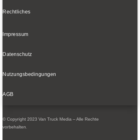
Rechtliches
Impressum
Datenschutz
Nutzungsbedingungen
AGB
© Copyright 2023 Van Truck Media – Alle Rechte
vorbehalten.