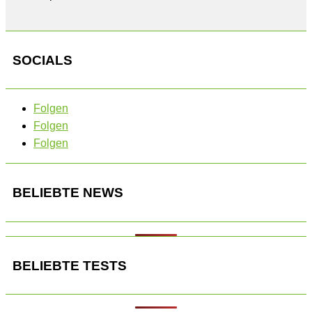
SOCIALS
Folgen
Folgen
Folgen
BELIEBTE NEWS
BELIEBTE TESTS