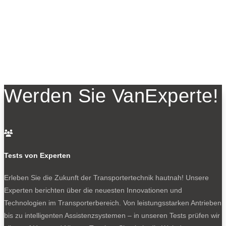
Werden Sie VanExperte!

Tests von Experten
Erleben Sie die Zukunft der Transportertechnik hautnah! Unsere
Experten berichten über die neuesten Innovationen und
Technologien im Transporterbereich. Von leistungsstarken Antrieben
bis zu intelligenten Assistenzsystemen – in unseren Tests prüfen wir