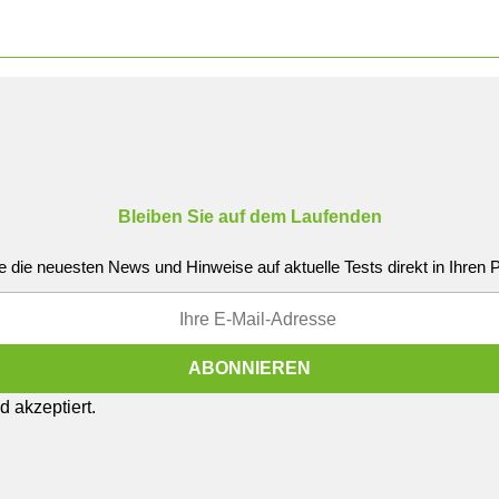
Bleiben Sie auf dem Laufenden
e die neuesten News und Hinweise auf aktuelle Tests direkt in Ihren
 akzeptiert.