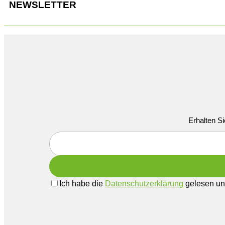
NEWSLETTER
Erhalten Si
Ich habe die
Datenschutzerklärung
gelesen und