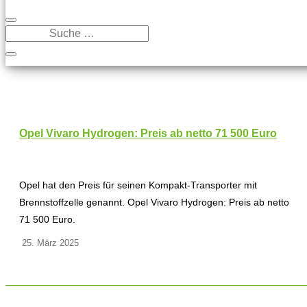
Opel Vivaro Hydrogen: Preis ab netto 71 500 Euro
Opel hat den Preis für seinen Kompakt-Transporter mit
Brennstoffzelle genannt. Opel Vivaro Hydrogen: Preis ab netto
71 500 Euro.
25. März 2025