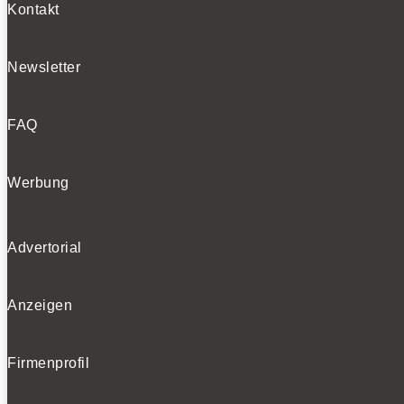
Kontakt
Newsletter
FAQ
Werbung
Advertorial
Anzeigen
Firmenprofil