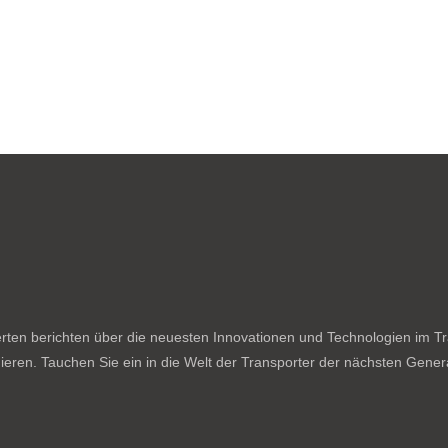
ten berichten über die neuesten Innovationen und Technologien im Tran
ieren. Tauchen Sie ein in die Welt der Transporter der nächsten Genera