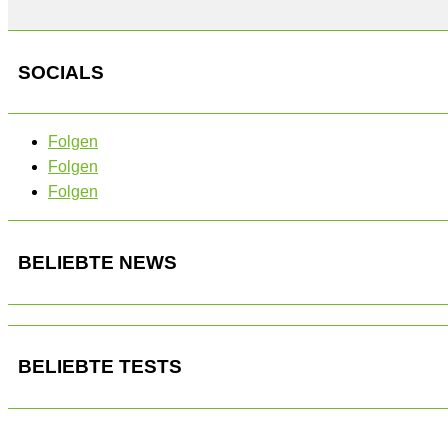
SOCIALS
Folgen
Folgen
Folgen
BELIEBTE NEWS
BELIEBTE TESTS