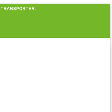
R TRANSPORTER.