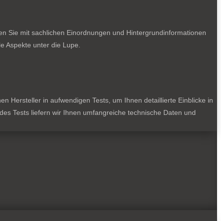
ten Sie mit sachlichen Einordnungen und Hintergrundinformationen
e Aspekte unter die Lupe.
 Hersteller in aufwendigen Tests, um Ihnen detaillierte Einblicke in
jedes Tests liefern wir Ihnen umfangreiche technische Daten und