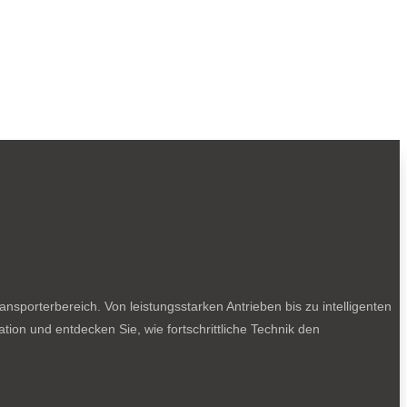
sporterbereich. Von leistungsstarken Antrieben bis zu intelligenten
tion und entdecken Sie, wie fortschrittliche Technik den