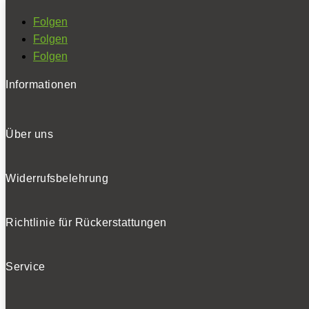
Folgen
Folgen
Folgen
Informationen
Über uns
Widerrufsbelehrung
Richtlinie für Rückerstattungen
Service