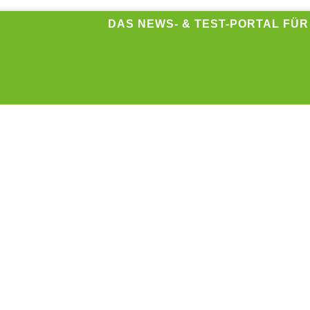
DAS NEWS- & TEST-PORTAL FÜ