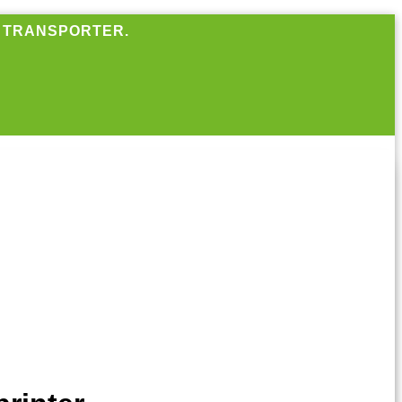
R TRANSPORTER.