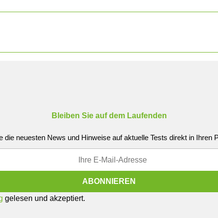
Bleiben Sie auf dem Laufenden
e die neuesten News und Hinweise auf aktuelle Tests direkt in Ihren
g
gelesen und akzeptiert.