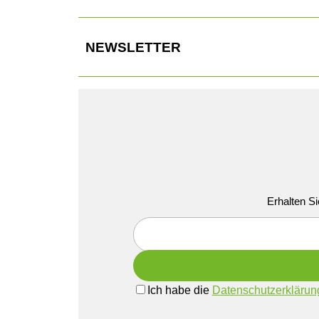
NEWSLETTER
Erhalten Si
Ich habe die
Datenschutzerklärun