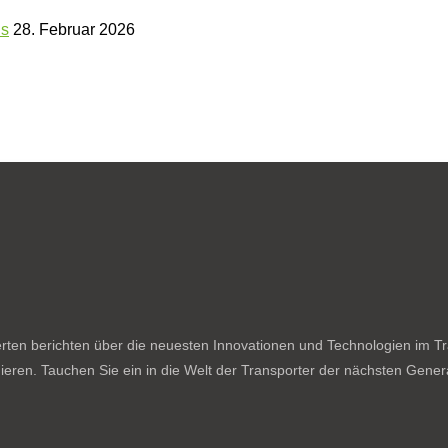
is
28. Februar 2026
ten berichten über die neuesten Innovationen und Technologien im Tran
ieren. Tauchen Sie ein in die Welt der Transporter der nächsten Genera