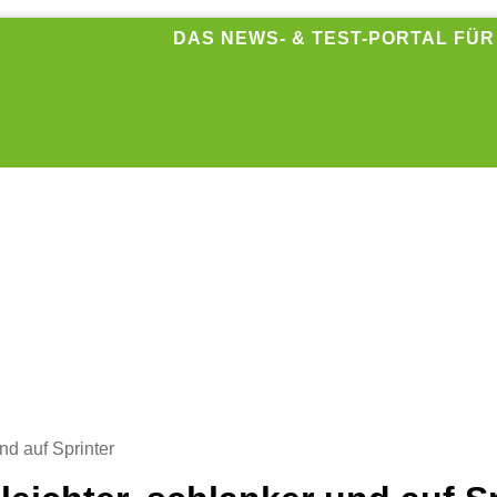
DAS NEWS- & TEST-PORTAL FÜ
nd auf Sprinter