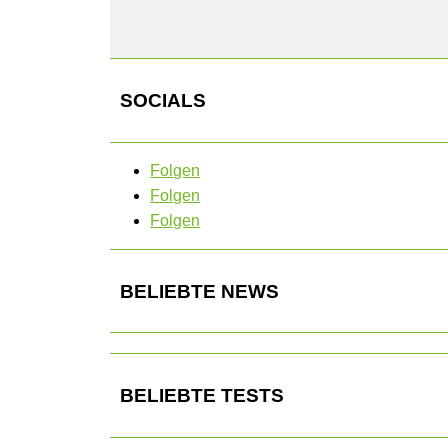
SOCIALS
Folgen
Folgen
Folgen
BELIEBTE NEWS
BELIEBTE TESTS