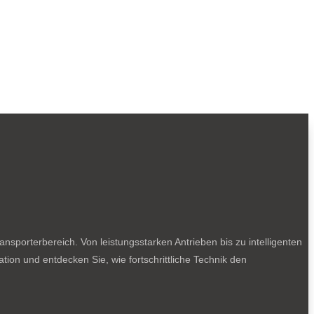
sporterbereich. Von leistungsstarken Antrieben bis zu intelligenten
tion und entdecken Sie, wie fortschrittliche Technik den