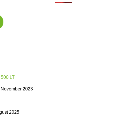
 November 2023
gust 2025