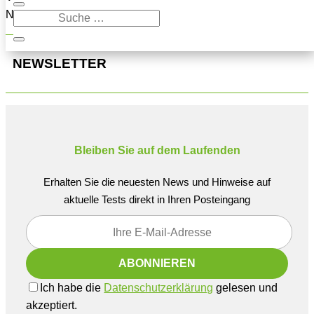
Navigation oben, um den Beitrag zu finden.
NEWSLETTER
Bleiben Sie auf dem Laufenden
Erhalten Sie die neuesten News und Hinweise auf
aktuelle Tests direkt in Ihren Posteingang
Ich habe die
Datenschutzerklärung
gelesen und
akzeptiert.