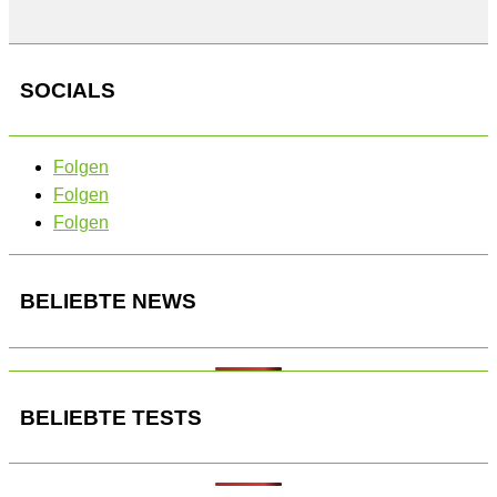
SOCIALS
Folgen
Folgen
Folgen
BELIEBTE NEWS
BELIEBTE TESTS