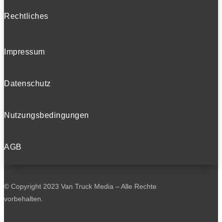
Rechtliches
Impressum
Datenschutz
Nutzungsbedingungen
AGB
© Copyright 2023 Van Truck Media – Alle Rechte
vorbehalten.