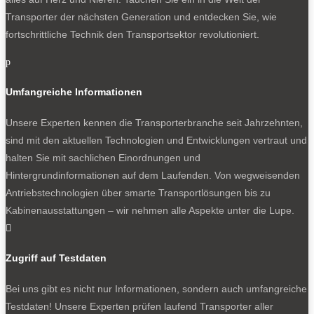
Transporter der nächsten Generation und entdecken Sie, wie
fortschrittliche Technik den Transportsektor revolutioniert.
p
Umfangreiche Informationen
Unsere Experten kennen die Transporterbranche seit Jahrzehnten,
sind mit den aktuellen Technologien und Entwicklungen vertraut und
halten Sie mit sachlichen Einordnungen und
Hintergrundinformationen auf dem Laufenden. Von wegweisenden
Antriebstechnologien über smarte Transportlösungen bis zu
Kabinenausstattungen – wir nehmen alle Aspekte unter die Lupe.

Zugriff auf Testdaten
Bei uns gibt es nicht nur Informationen, sondern auch umfangreiche
Testdaten! Unsere Experten prüfen laufend Transporter aller