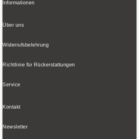
Informationen
Über uns
Widerrufsbelehrung
Richtlinie für Rückerstattungen
Service
Kontakt
Newsletter