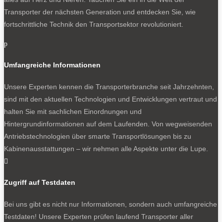
Transporter der nächsten Generation und entdecken Sie, wie
fortschrittliche Technik den Transportsektor revolutioniert.
p
Umfangreiche Informationen
Unsere Experten kennen die Transporterbranche seit Jahrzehnten,
sind mit den aktuellen Technologien und Entwicklungen vertraut und
halten Sie mit sachlichen Einordnungen und
Hintergrundinformationen auf dem Laufenden. Von wegweisenden
Antriebstechnologien über smarte Transportlösungen bis zu
Kabinenausstattungen – wir nehmen alle Aspekte unter die Lupe.

Zugriff auf Testdaten
Bei uns gibt es nicht nur Informationen, sondern auch umfangreiche
Testdaten! Unsere Experten prüfen laufend Transporter aller