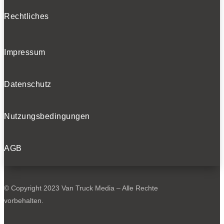
Rechtliches
Impressum
Datenschutz
Nutzungsbedingungen
AGB
© Copyright 2023 Van Truck Media – Alle Rechte
vorbehalten.