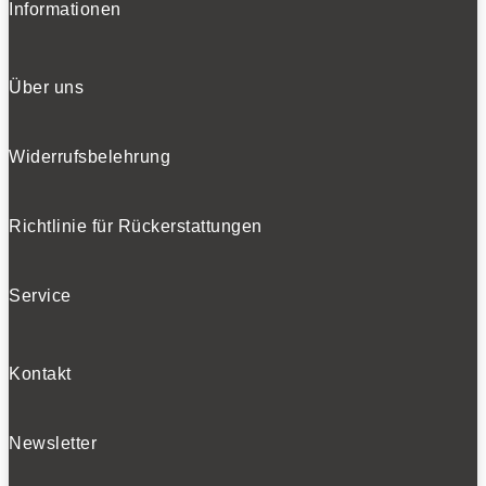
Informationen
Über uns
Widerrufsbelehrung
Richtlinie für Rückerstattungen
Service
Kontakt
Newsletter