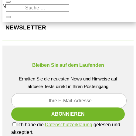
Navigation oben, um den Beitrag zu finden.
NEWSLETTER
Bleiben Sie auf dem Laufenden
Erhalten Sie die neuesten News und Hinweise auf
aktuelle Tests direkt in Ihren Posteingang
Ich habe die
Datenschutzerklärung
gelesen und
akzeptiert.