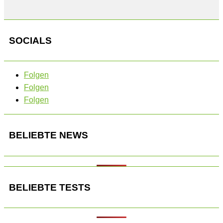
SOCIALS
Folgen
Folgen
Folgen
BELIEBTE NEWS
BELIEBTE TESTS