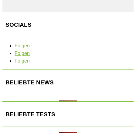
SOCIALS
Folgen
Folgen
Folgen
BELIEBTE NEWS
BELIEBTE TESTS