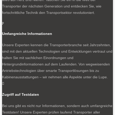
Transporter der nächsten Generation und entdecken Sie, wie
fortschrittliche Technik den Transportsektor revolutioniert.
p
Umfangreiche Informationen
Unsere Experten kennen die Transporterbranche seit Jahrzehnten,
sind mit den aktuellen Technologien und Entwicklungen vertraut und
halten Sie mit sachlichen Einordnungen und
Hintergrundinformationen auf dem Laufenden. Von wegweisenden
Antriebstechnologien über smarte Transportlösungen bis zu
Kabinenausstattungen – wir nehmen alle Aspekte unter die Lupe.

Zugriff auf Testdaten
Bei uns gibt es nicht nur Informationen, sondern auch umfangreiche
Testdaten! Unsere Experten prüfen laufend Transporter aller