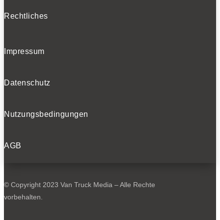
Rechtliches
Impressum
Datenschutz
Nutzungsbedingungen
AGB
© Copyright 2023 Van Truck Media – Alle Rechte
vorbehalten.