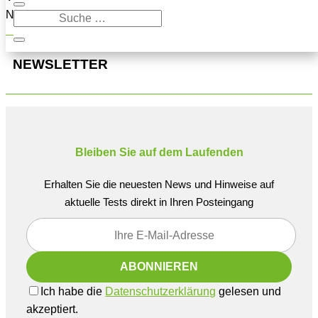
Navigation oben, um den Beitrag zu finden.
NEWSLETTER
Bleiben Sie auf dem Laufenden
Erhalten Sie die neuesten News und Hinweise auf
aktuelle Tests direkt in Ihren Posteingang
Ich habe die
Datenschutzerklärung
gelesen und
akzeptiert.