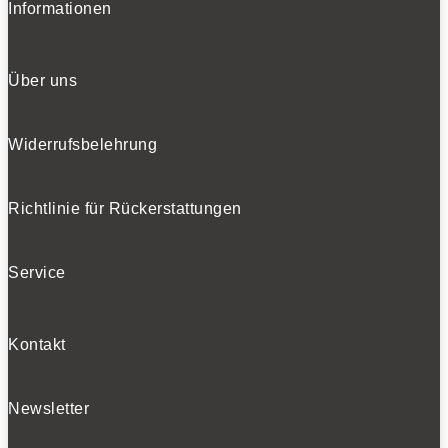
Informationen
Über uns
Widerrufsbelehrung
Richtlinie für Rückerstattungen
Service
Kontakt
Newsletter