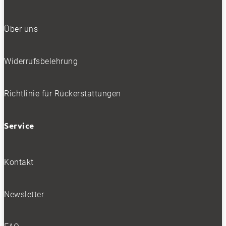
Über uns
Widerrufsbelehrung
Richtlinie für Rückerstattungen
Service
Kontakt
Newsletter