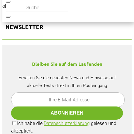
oben, um den Beitrag zu finden.
NEWSLETTER
Bleiben Sie auf dem Laufenden
Erhalten Sie die neuesten News und Hinweise auf
aktuelle Tests direkt in Ihren Posteingang
Ich habe die
Datenschutzerklärung
gelesen und
akzeptiert.