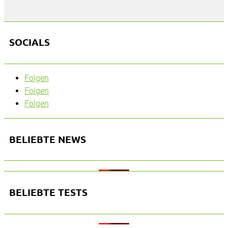
SOCIALS
Folgen
Folgen
Folgen
BELIEBTE NEWS
BELIEBTE TESTS