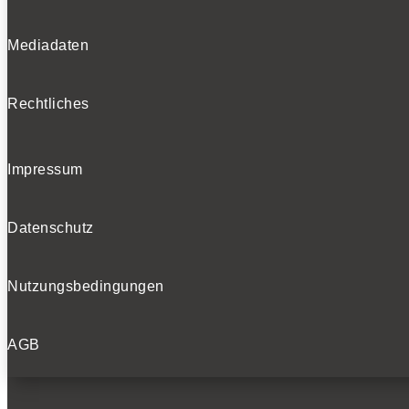
Mediadaten
Rechtliches
Impressum
Datenschutz
Nutzungsbedingungen
AGB