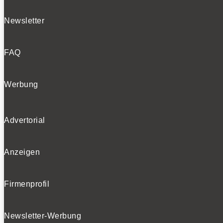
Newsletter
FAQ
Werbung
Advertorial
Anzeigen
Firmenprofil
Newsletter-Werbung