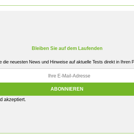
Bleiben Sie auf dem Laufenden
e die neuesten News und Hinweise auf aktuelle Tests direkt in Ihren
 akzeptiert.