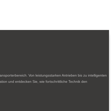
sporterbereich. Von leistungsstarken Antrieben bis zu intelligenten
tion und entdecken Sie, wie fortschrittliche Technik den