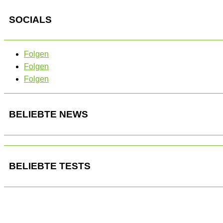
SOCIALS
Folgen
Folgen
Folgen
BELIEBTE NEWS
BELIEBTE TESTS