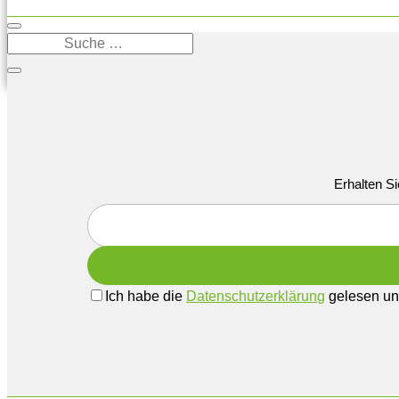
Erhalten Si
Ich habe die
Datenschutzerklärung
gelesen und