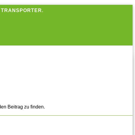
R TRANSPORTER.
en Beitrag zu finden.