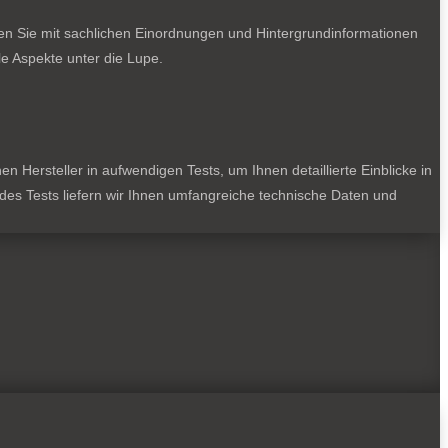
ten Sie mit sachlichen Einordnungen und Hintergrundinformationen
e Aspekte unter die Lupe.
 Hersteller in aufwendigen Tests, um Ihnen detaillierte Einblicke in
jedes Tests liefern wir Ihnen umfangreiche technische Daten und