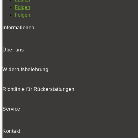
Folgen
Folgen
Informationen
Über uns
Widerrufsbelehrung
Richtlinie für Rückerstattungen
Service
Kontakt