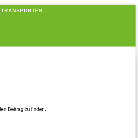
R TRANSPORTER.
en Beitrag zu finden.