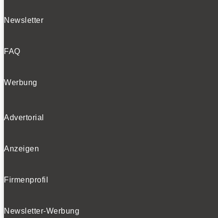
Newsletter
FAQ
Werbung
Advertorial
Anzeigen
Firmenprofil
Newsletter-Werbung