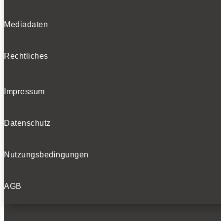
Mediadaten
Rechtliches
Impressum
Datenschutz
Nutzungsbedingungen
AGB