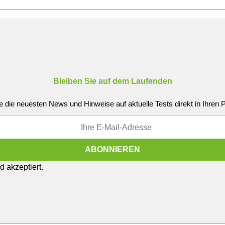
Bleiben Sie auf dem Laufenden
e die neuesten News und Hinweise auf aktuelle Tests direkt in Ihren
 akzeptiert.