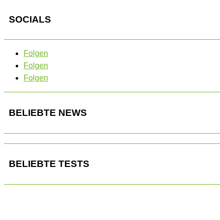
SOCIALS
Folgen
Folgen
Folgen
BELIEBTE NEWS
BELIEBTE TESTS