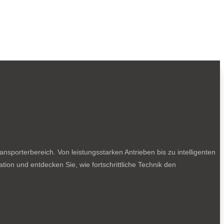
sporterbereich. Von leistungsstarken Antrieben bis zu intelligenten
tion und entdecken Sie, wie fortschrittliche Technik den