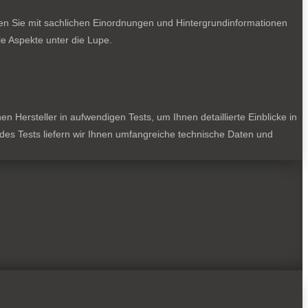
ten Sie mit sachlichen Einordnungen und Hintergrundinformationen
e Aspekte unter die Lupe.
 Hersteller in aufwendigen Tests, um Ihnen detaillierte Einblicke in
jedes Tests liefern wir Ihnen umfangreiche technische Daten und