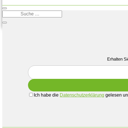
Erhalten Si
Ich habe die
Datenschutzerklärung
gelesen und