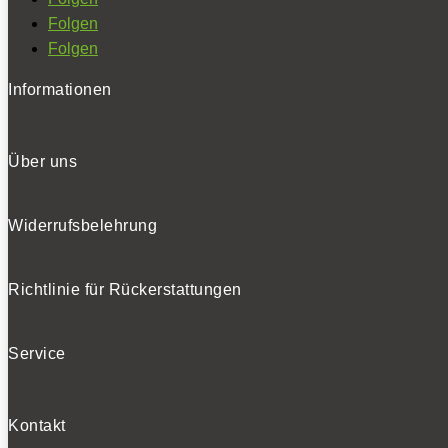
Folgen
Folgen
Informationen
Über uns
Widerrufsbelehrung
Richtlinie für Rückerstattungen
Service
Kontakt