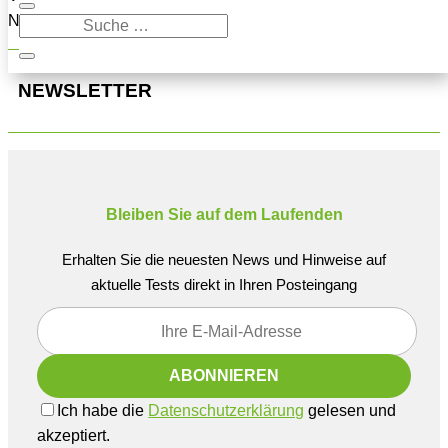
Navigation oben, um den Beitrag zu finden.
NEWSLETTER
Bleiben Sie auf dem Laufenden
Erhalten Sie die neuesten News und Hinweise auf
aktuelle Tests direkt in Ihren Posteingang
Ich habe die
Datenschutzerklärung
gelesen und
akzeptiert.