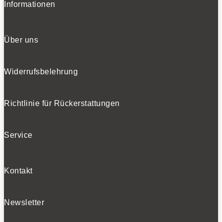
Informationen
Über uns
Widerrufsbelehrung
Richtlinie für Rückerstattungen
Service
Kontakt
Newsletter