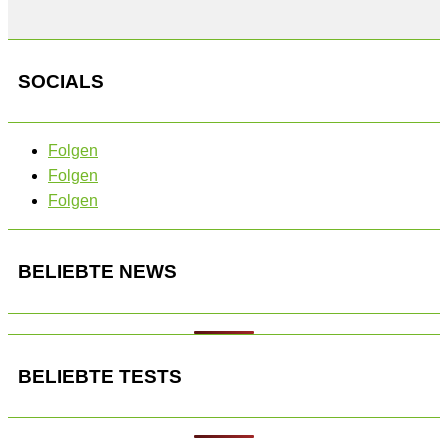
SOCIALS
Folgen
Folgen
Folgen
BELIEBTE NEWS
BELIEBTE TESTS