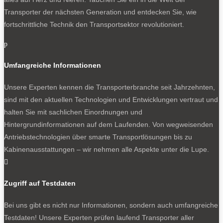
Transporter der nächsten Generation und entdecken Sie, wie
fortschrittliche Technik den Transportsektor revolutioniert.
p
Umfangreiche Informationen
Unsere Experten kennen die Transporterbranche seit Jahrzehnten,
sind mit den aktuellen Technologien und Entwicklungen vertraut und
halten Sie mit sachlichen Einordnungen und
Hintergrundinformationen auf dem Laufenden. Von wegweisenden
Antriebstechnologien über smarte Transportlösungen bis zu
Kabinenausstattungen – wir nehmen alle Aspekte unter die Lupe.

Zugriff auf Testdaten
Bei uns gibt es nicht nur Informationen, sondern auch umfangreiche
Testdaten! Unsere Experten prüfen laufend Transporter aller