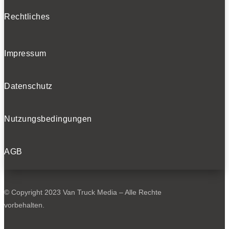
Rechtliches
Impressum
Datenschutz
Nutzungsbedingungen
AGB
© Copyright 2023 Van Truck Media – Alle Rechte
vorbehalten.