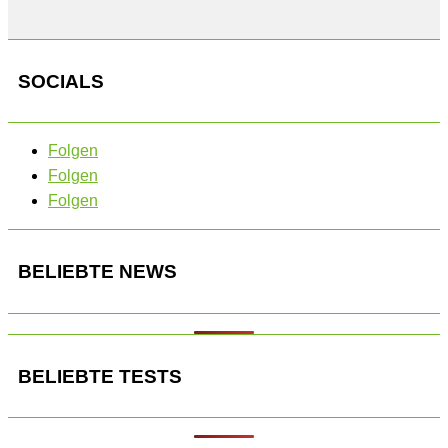
SOCIALS
Folgen
Folgen
Folgen
BELIEBTE NEWS
BELIEBTE TESTS