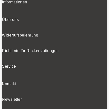
Informationen
Über uns
Widerrufsbelehrung
Richtlinie für Rückerstattungen
Service
Kontakt
Newsletter