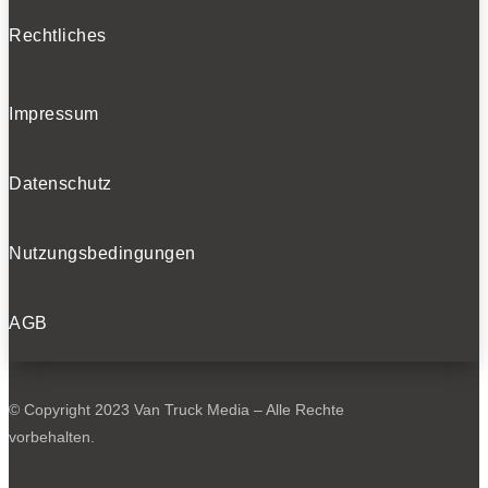
Rechtliches
Impressum
Datenschutz
Nutzungsbedingungen
AGB
© Copyright 2023 Van Truck Media – Alle Rechte
vorbehalten.