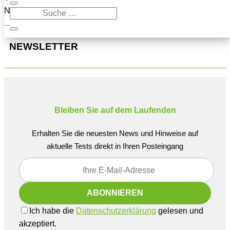
Navigation oben, um den Beitrag zu finden.
NEWSLETTER
Bleiben Sie auf dem Laufenden
Erhalten Sie die neuesten News und Hinweise auf
aktuelle Tests direkt in Ihren Posteingang
Ich habe die
Datenschutzerklärung
gelesen und
akzeptiert.