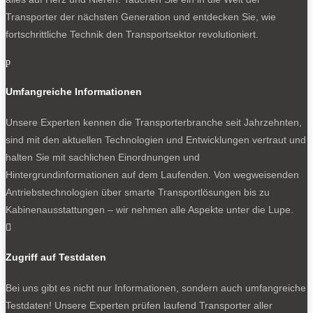
Transporter der nächsten Generation und entdecken Sie, wie
fortschrittliche Technik den Transportsektor revolutioniert.
p
Umfangreiche Informationen
Unsere Experten kennen die Transporterbranche seit Jahrzehnten,
sind mit den aktuellen Technologien und Entwicklungen vertraut und
halten Sie mit sachlichen Einordnungen und
Hintergrundinformationen auf dem Laufenden. Von wegweisenden
Antriebstechnologien über smarte Transportlösungen bis zu
Kabinenausstattungen – wir nehmen alle Aspekte unter die Lupe.

Zugriff auf Testdaten
Bei uns gibt es nicht nur Informationen, sondern auch umfangreiche
Testdaten! Unsere Experten prüfen laufend Transporter aller