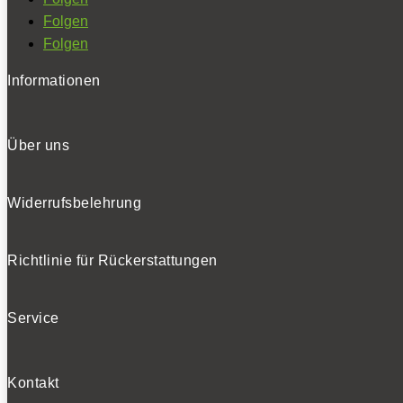
Folgen
Folgen
Informationen
Über uns
Widerrufsbelehrung
Richtlinie für Rückerstattungen
Service
Kontakt