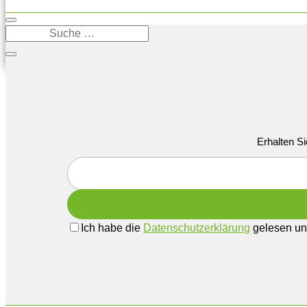
Erhalten Si
Ich habe die
Datenschutzerklärung
gelesen und