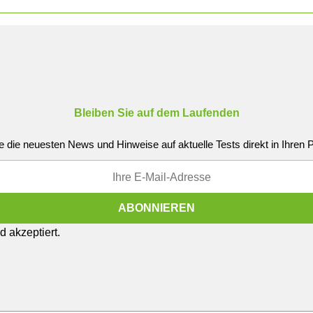
Bleiben Sie auf dem Laufenden
e die neuesten News und Hinweise auf aktuelle Tests direkt in Ihren
 akzeptiert.