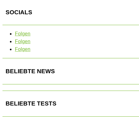
SOCIALS
Folgen
Folgen
Folgen
BELIEBTE NEWS
BELIEBTE TESTS