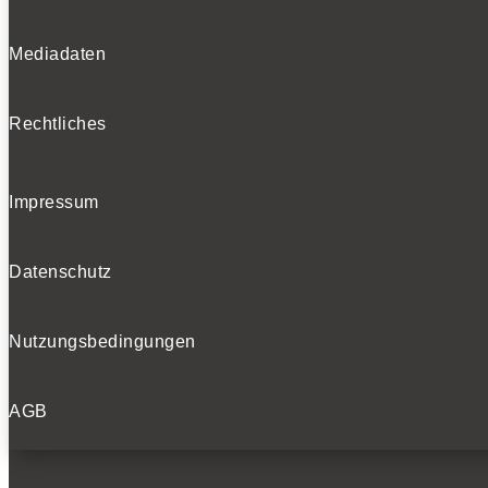
Mediadaten
Rechtliches
Impressum
Datenschutz
Nutzungsbedingungen
AGB