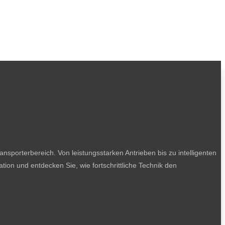
sporterbereich. Von leistungsstarken Antrieben bis zu intelligenten
tion und entdecken Sie, wie fortschrittliche Technik den