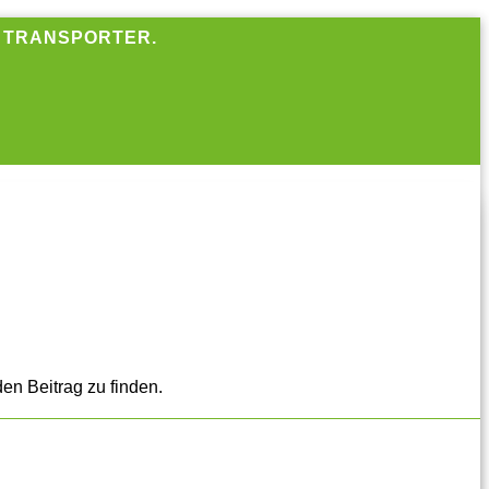
R TRANSPORTER.
en Beitrag zu finden.