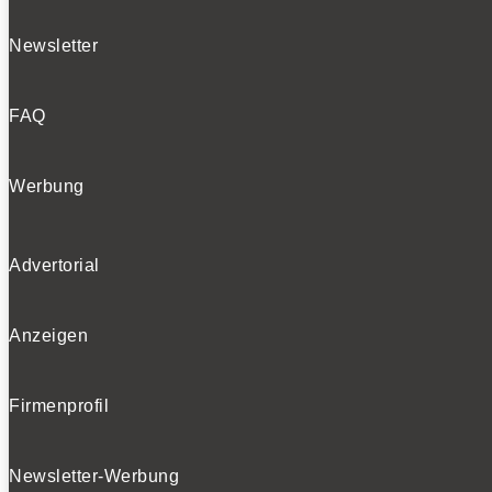
Newsletter
FAQ
Werbung
Advertorial
Anzeigen
Firmenprofil
Newsletter-Werbung