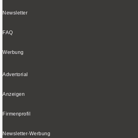
Newsletter
FAQ
Werbung
Advertorial
Anzeigen
Firmenprofil
Newsletter-Werbung