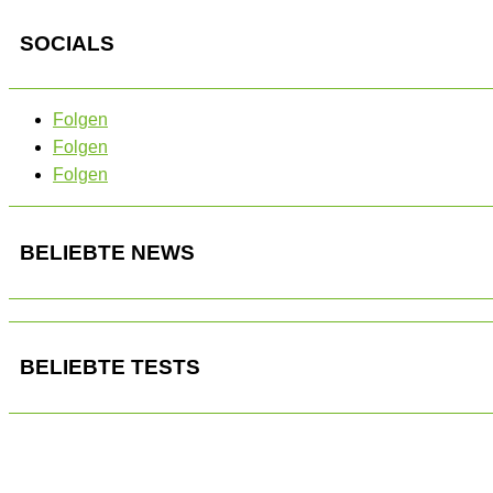
SOCIALS
Folgen
Folgen
Folgen
BELIEBTE NEWS
BELIEBTE TESTS