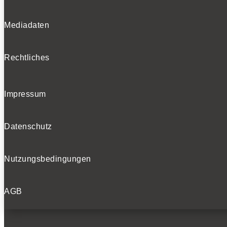
Mediadaten
Rechtliches
Impressum
Datenschutz
Nutzungsbedingungen
AGB