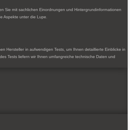
ten Sie mit sachlichen Einordnungen und Hintergrundinformationen
e Aspekte unter die Lupe.
 Hersteller in aufwendigen Tests, um Ihnen detaillierte Einblicke in
jedes Tests liefern wir Ihnen umfangreiche technische Daten und