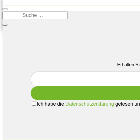
Erhalten Si
Ich habe die
Datenschutzerklärung
gelesen und