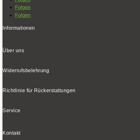
Folgen
Folgen
Informationen
Über uns
Widerrufsbelehrung
Richtlinie für Rückerstattungen
Service
Kontakt