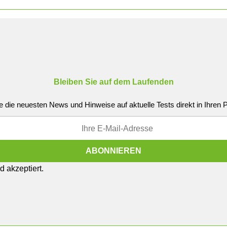
Bleiben Sie auf dem Laufenden
e die neuesten News und Hinweise auf aktuelle Tests direkt in Ihren
 akzeptiert.