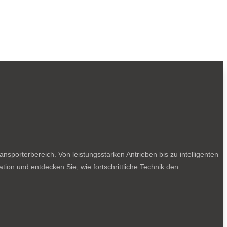
sporterbereich. Von leistungsstarken Antrieben bis zu intelligenten
tion und entdecken Sie, wie fortschrittliche Technik den