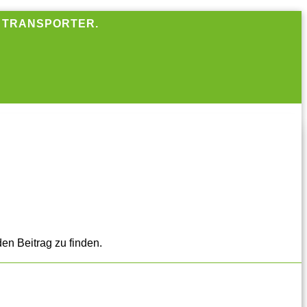
R TRANSPORTER.
en Beitrag zu finden.