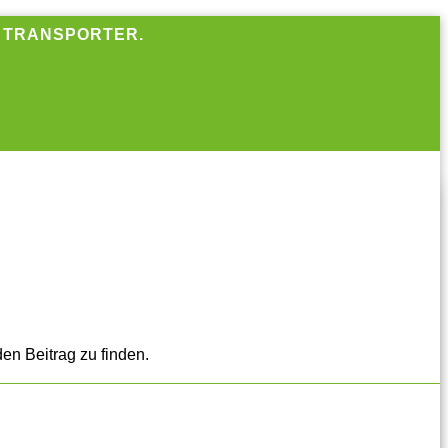
R TRANSPORTER.
en Beitrag zu finden.