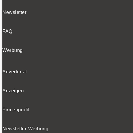
Newsletter
FAQ
Werbung
Advertorial
Anzeigen
Firmenprofil
Newsletter-Werbung