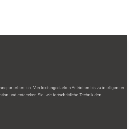
sporterbereich. Von leistungsstarken Antrieben bis zu intelligenten
tion und entdecken Sie, wie fortschrittliche Technik den