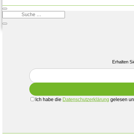
Erhalten Si
Ich habe die
Datenschutzerklärung
gelesen und