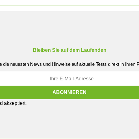
Bleiben Sie auf dem Laufenden
e die neuesten News und Hinweise auf aktuelle Tests direkt in Ihren
 akzeptiert.