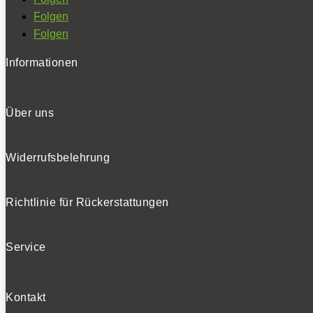
Folgen
Folgen
Informationen
Über uns
Widerrufsbelehrung
Richtlinie für Rückerstattungen
Service
Kontakt