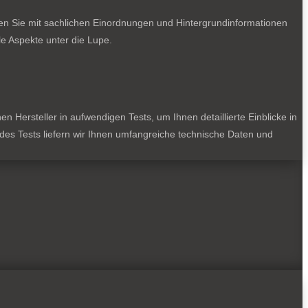
ten Sie mit sachlichen Einordnungen und Hintergrundinformationen
e Aspekte unter die Lupe.
 Hersteller in aufwendigen Tests, um Ihnen detaillierte Einblicke in
jedes Tests liefern wir Ihnen umfangreiche technische Daten und