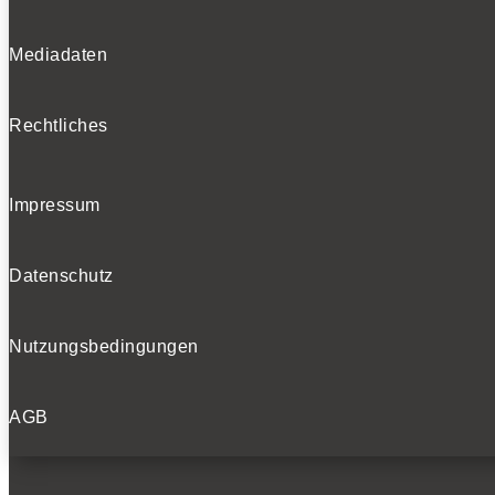
Mediadaten
Rechtliches
Impressum
Datenschutz
Nutzungsbedingungen
AGB