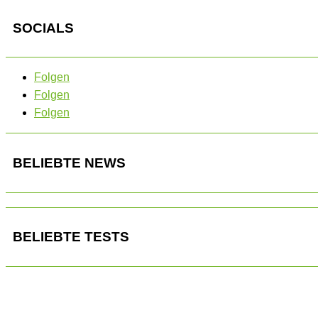
SOCIALS
Folgen
Folgen
Folgen
BELIEBTE NEWS
BELIEBTE TESTS