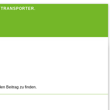
R TRANSPORTER.
en Beitrag zu finden.