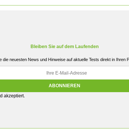
Bleiben Sie auf dem Laufenden
e die neuesten News und Hinweise auf aktuelle Tests direkt in Ihren
 akzeptiert.