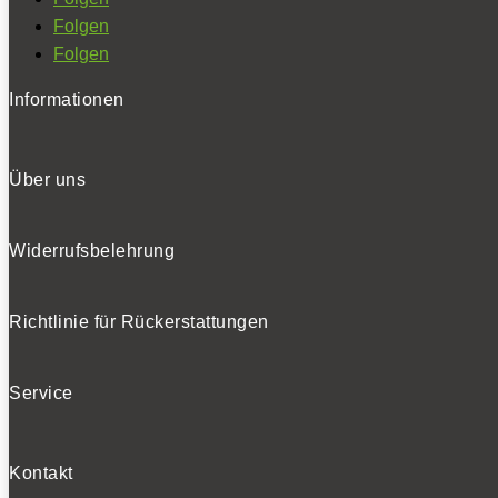
Folgen
Folgen
Informationen
Über uns
Widerrufsbelehrung
Richtlinie für Rückerstattungen
Service
Kontakt