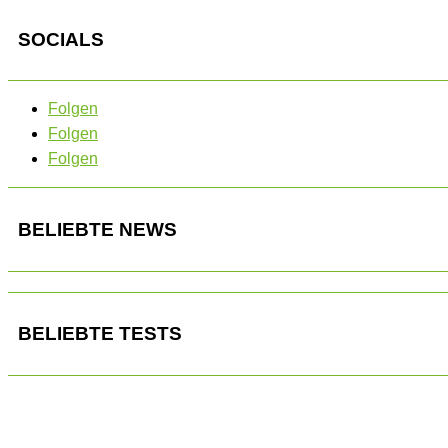
SOCIALS
Folgen
Folgen
Folgen
BELIEBTE NEWS
BELIEBTE TESTS