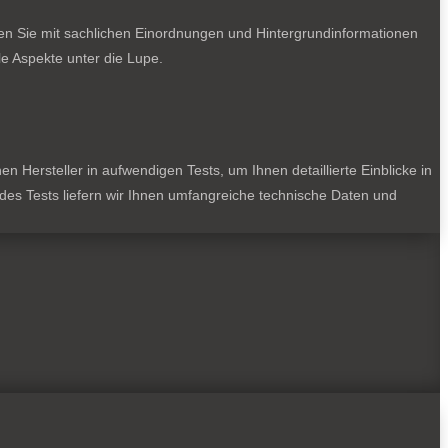
ten Sie mit sachlichen Einordnungen und Hintergrundinformationen
e Aspekte unter die Lupe.
 Hersteller in aufwendigen Tests, um Ihnen detaillierte Einblicke in
jedes Tests liefern wir Ihnen umfangreiche technische Daten und