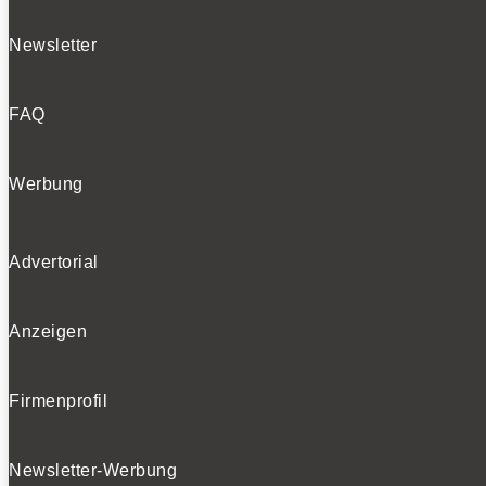
Newsletter
FAQ
Werbung
Advertorial
Anzeigen
Firmenprofil
Newsletter-Werbung