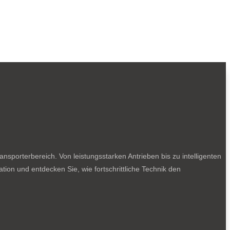
sporterbereich. Von leistungsstarken Antrieben bis zu intelligenten
tion und entdecken Sie, wie fortschrittliche Technik den