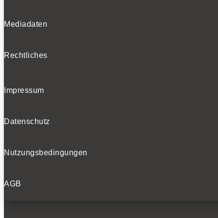
Mediadaten
Rechtliches
Impressum
Datenschutz
Nutzungsbedingungen
AGB