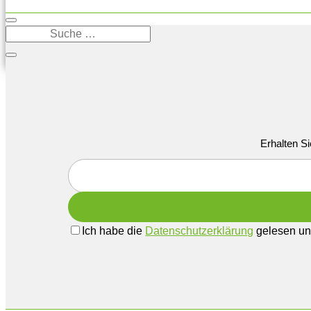
Erhalten Si
Ich habe die
Datenschutzerklärung
gelesen und