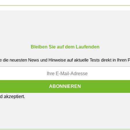
Bleiben Sie auf dem Laufenden
e die neuesten News und Hinweise auf aktuelle Tests direkt in Ihren
 akzeptiert.