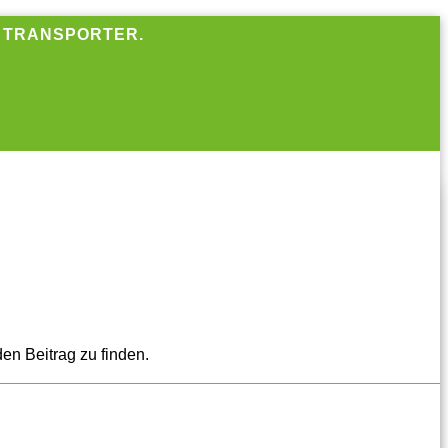
R TRANSPORTER.
en Beitrag zu finden.