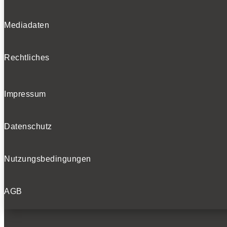
Mediadaten
Rechtliches
Impressum
Datenschutz
Nutzungsbedingungen
AGB