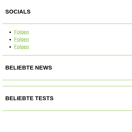
SOCIALS
Folgen
Folgen
Folgen
BELIEBTE NEWS
BELIEBTE TESTS