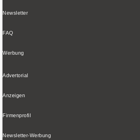
Newsletter
FAQ
Werbung
Advertorial
Anzeigen
Firmenprofil
Newsletter-Werbung