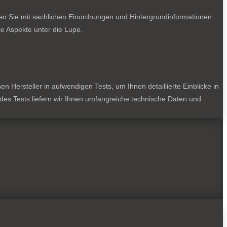
ten Sie mit sachlichen Einordnungen und Hintergrundinformationen
e Aspekte unter die Lupe.
 Hersteller in aufwendigen Tests, um Ihnen detaillierte Einblicke in
jedes Tests liefern wir Ihnen umfangreiche technische Daten und