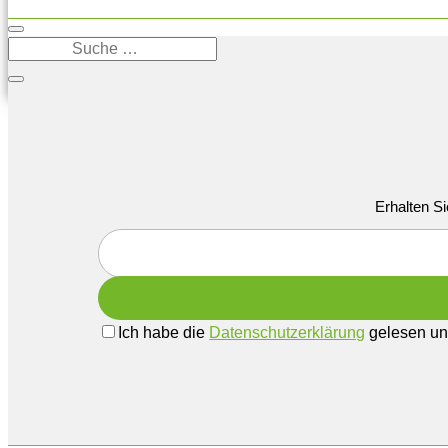
Erhalten Si
Ich habe die
Datenschutzerklärung
gelesen und