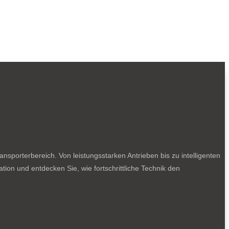
sporterbereich. Von leistungsstarken Antrieben bis zu intelligenten
tion und entdecken Sie, wie fortschrittliche Technik den