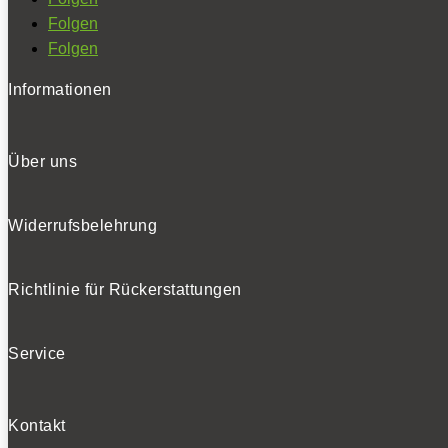
Folgen
Folgen
Informationen
Über uns
Widerrufsbelehrung
Richtlinie für Rückerstattungen
Service
Kontakt