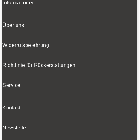
Informationen
Über uns
Widerrufsbelehrung
Richtlinie für Rückerstattungen
Service
Kontakt
Newsletter