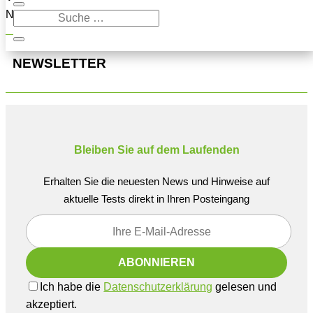
Navigation oben, um den Beitrag zu finden.
NEWSLETTER
Bleiben Sie auf dem Laufenden
Erhalten Sie die neuesten News und Hinweise auf
aktuelle Tests direkt in Ihren Posteingang
Ich habe die
Datenschutzerklärung
gelesen und
akzeptiert.