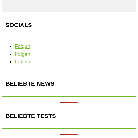
SOCIALS
Folgen
Folgen
Folgen
BELIEBTE NEWS
BELIEBTE TESTS