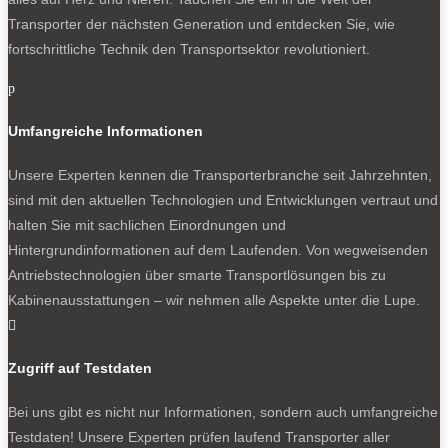
Transporter der nächsten Generation und entdecken Sie, wie
fortschrittliche Technik den Transportsektor revolutioniert.
p
Umfangreiche Informationen
Unsere Experten kennen die Transporterbranche seit Jahrzehnten,
sind mit den aktuellen Technologien und Entwicklungen vertraut und
halten Sie mit sachlichen Einordnungen und
Hintergrundinformationen auf dem Laufenden. Von wegweisenden
Antriebstechnologien über smarte Transportlösungen bis zu
Kabinenausstattungen – wir nehmen alle Aspekte unter die Lupe.

Zugriff auf Testdaten
Bei uns gibt es nicht nur Informationen, sondern auch umfangreiche
Testdaten! Unsere Experten prüfen laufend Transporter aller