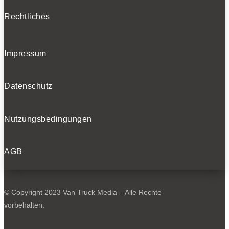
Rechtliches
Impressum
Datenschutz
Nutzungsbedingungen
AGB
© Copyright 2023 Van Truck Media – Alle Rechte
vorbehalten.