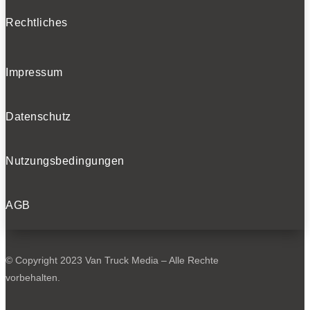
Rechtliches
Impressum
Datenschutz
Nutzungsbedingungen
AGB
© Copyright 2023 Van Truck Media – Alle Rechte
vorbehalten.