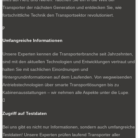
Transporter der nächsten Generation und entdecken Sie, wie
fortschrittliche Technik den Transportsektor revolutioniert.
p
Umfangreiche Informationen
Unsere Experten kennen die Transporterbranche seit Jahrzehnten,
sind mit den aktuellen Technologien und Entwicklungen vertraut und
halten Sie mit sachlichen Einordnungen und
Hintergrundinformationen auf dem Laufenden. Von wegweisenden
Antriebstechnologien über smarte Transportlösungen bis zu
Kabinenausstattungen – wir nehmen alle Aspekte unter die Lupe.

Zugriff auf Testdaten
Bei uns gibt es nicht nur Informationen, sondern auch umfangreiche
Testdaten! Unsere Experten prüfen laufend Transporter aller