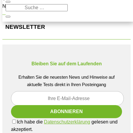
Navigation oben, um den Beitrag zu finden.
NEWSLETTER
Bleiben Sie auf dem Laufenden
Erhalten Sie die neuesten News und Hinweise auf
aktuelle Tests direkt in Ihren Posteingang
Ich habe die
Datenschutzerklärung
gelesen und
akzeptiert.