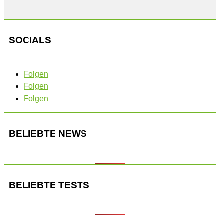
SOCIALS
Folgen
Folgen
Folgen
BELIEBTE NEWS
BELIEBTE TESTS