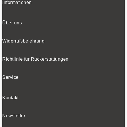
Informationen
Über uns
Widerrufsbelehrung
Richtlinie für Rückerstattungen
Service
Kontakt
Newsletter