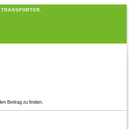
R TRANSPORTER.
en Beitrag zu finden.