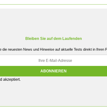
Bleiben Sie auf dem Laufenden
e die neuesten News und Hinweise auf aktuelle Tests direkt in Ihren
 akzeptiert.