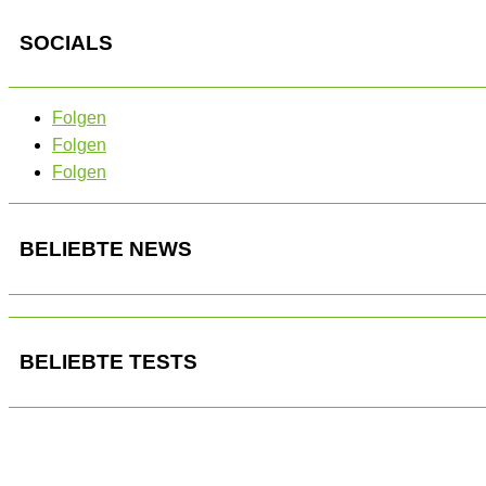
SOCIALS
Folgen
Folgen
Folgen
BELIEBTE NEWS
BELIEBTE TESTS