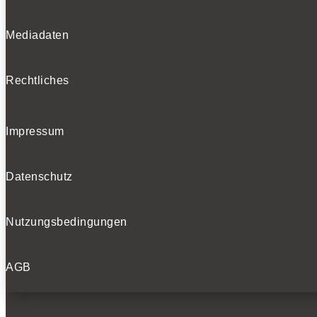
Mediadaten
Rechtliches
Impressum
Datenschutz
Nutzungsbedingungen
AGB