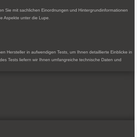
ten Sie mit sachlichen Einordnungen und Hintergrundinformationen
e Aspekte unter die Lupe.
 Hersteller in aufwendigen Tests, um Ihnen detaillierte Einblicke in
jedes Tests liefern wir Ihnen umfangreiche technische Daten und