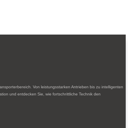
sporterbereich. Von leistungsstarken Antrieben bis zu intelligenten
tion und entdecken Sie, wie fortschrittliche Technik den