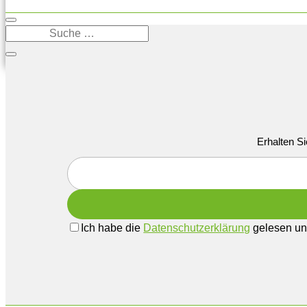
Erhalten Si
Ich habe die
Datenschutzerklärung
gelesen und