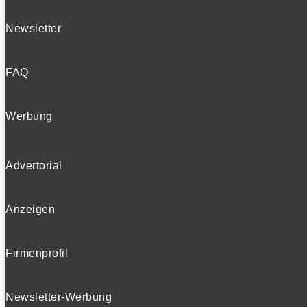
Newsletter
FAQ
Werbung
Advertorial
Anzeigen
Firmenprofil
Newsletter-Werbung