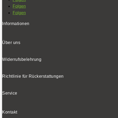
Folgen
Folgen
Informationen
Über uns
Widerrufsbelehrung
Richtlinie für Rückerstattungen
Service
Kontakt