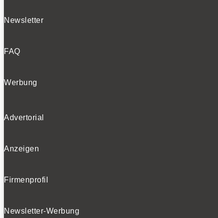
Newsletter
FAQ
Werbung
Advertorial
Anzeigen
Firmenprofil
Newsletter-Werbung