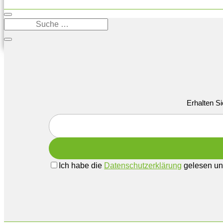
Erhalten Si
Ich habe die
Datenschutzerklärung
gelesen und