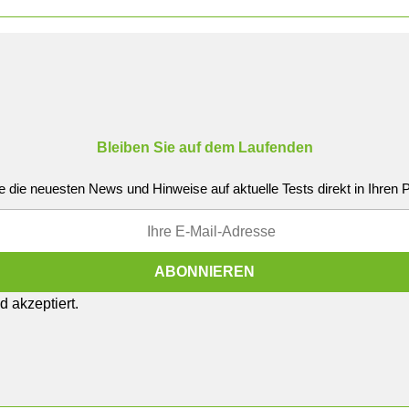
Bleiben Sie auf dem Laufenden
e die neuesten News und Hinweise auf aktuelle Tests direkt in Ihren
 akzeptiert.