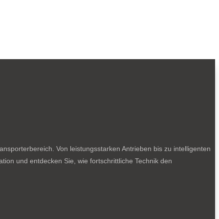
sporterbereich. Von leistungsstarken Antrieben bis zu intelligenten
tion und entdecken Sie, wie fortschrittliche Technik den