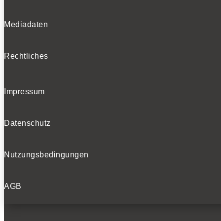
Mediadaten
Rechtliches
Impressum
Datenschutz
Nutzungsbedingungen
AGB