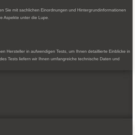
ten Sie mit sachlichen Einordnungen und Hintergrundinformationen
e Aspekte unter die Lupe.
 Hersteller in aufwendigen Tests, um Ihnen detaillierte Einblicke in
jedes Tests liefern wir Ihnen umfangreiche technische Daten und