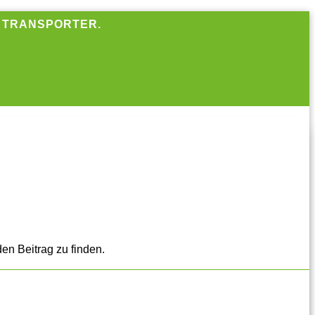
R TRANSPORTER.
en Beitrag zu finden.