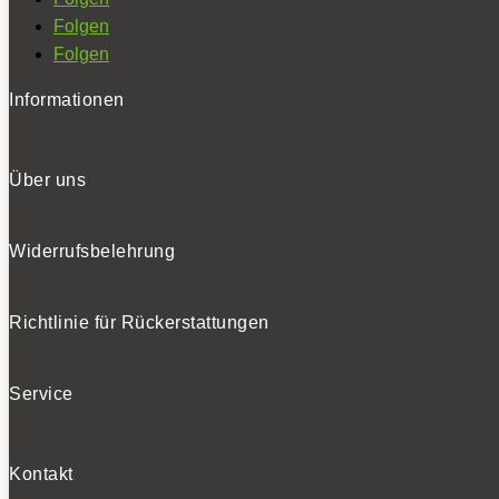
Folgen
Folgen
Informationen
Über uns
Widerrufsbelehrung
Richtlinie für Rückerstattungen
Service
Kontakt