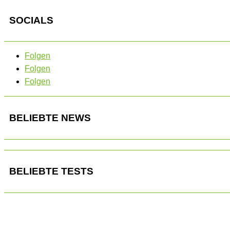
SOCIALS
Folgen
Folgen
Folgen
BELIEBTE NEWS
BELIEBTE TESTS