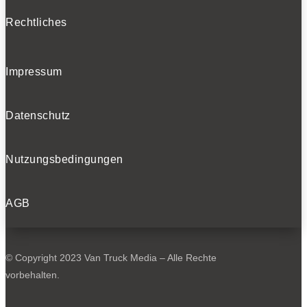
Rechtliches
Impressum
Datenschutz
Nutzungsbedingungen
AGB
© Copyright 2023 Van Truck Media – Alle Rechte
vorbehalten.