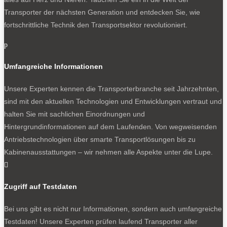
Transporter der nächsten Generation und entdecken Sie, wie
fortschrittliche Technik den Transportsektor revolutioniert.
p
Umfangreiche Informationen
Unsere Experten kennen die Transporterbranche seit Jahrzehnten,
sind mit den aktuellen Technologien und Entwicklungen vertraut und
halten Sie mit sachlichen Einordnungen und
Hintergrundinformationen auf dem Laufenden. Von wegweisenden
Antriebstechnologien über smarte Transportlösungen bis zu
Kabinenausstattungen – wir nehmen alle Aspekte unter die Lupe.

Zugriff auf Testdaten
Bei uns gibt es nicht nur Informationen, sondern auch umfangreiche
Testdaten! Unsere Experten prüfen laufend Transporter aller