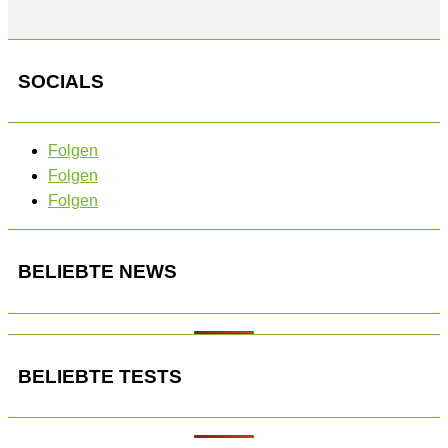
SOCIALS
Folgen
Folgen
Folgen
BELIEBTE NEWS
BELIEBTE TESTS