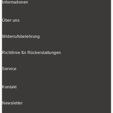
Informationen
Über uns
Widerrufsbelehrung
Richtlinie für Rückerstattungen
Service
Kontakt
Newsletter