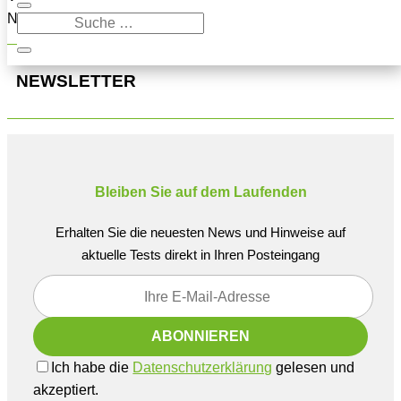
Navigation oben, um den Beitrag zu finden.
NEWSLETTER
Bleiben Sie auf dem Laufenden
Erhalten Sie die neuesten News und Hinweise auf
aktuelle Tests direkt in Ihren Posteingang
Ich habe die
Datenschutzerklärung
gelesen und
akzeptiert.