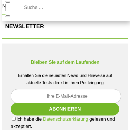
Navigation oben, um den Beitrag zu finden.
NEWSLETTER
Bleiben Sie auf dem Laufenden
Erhalten Sie die neuesten News und Hinweise auf
aktuelle Tests direkt in Ihren Posteingang
Ich habe die
Datenschutzerklärung
gelesen und
akzeptiert.