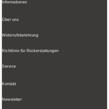
Informationen
Über uns
Widerrufsbelehrung
Richtlinie für Rückerstattungen
Service
Kontakt
Newsletter