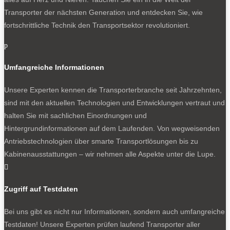
Transporter der nächsten Generation und entdecken Sie, wie
fortschrittliche Technik den Transportsektor revolutioniert.
p
Umfangreiche Informationen
Unsere Experten kennen die Transporterbranche seit Jahrzehnten,
sind mit den aktuellen Technologien und Entwicklungen vertraut und
halten Sie mit sachlichen Einordnungen und
Hintergrundinformationen auf dem Laufenden. Von wegweisenden
Antriebstechnologien über smarte Transportlösungen bis zu
Kabinenausstattungen – wir nehmen alle Aspekte unter die Lupe.

Zugriff auf Testdaten
Bei uns gibt es nicht nur Informationen, sondern auch umfangreiche
Testdaten! Unsere Experten prüfen laufend Transporter aller