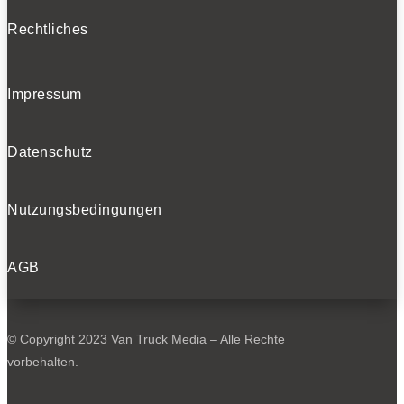
Rechtliches
Impressum
Datenschutz
Nutzungsbedingungen
AGB
© Copyright 2023 Van Truck Media – Alle Rechte
vorbehalten.