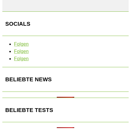
SOCIALS
Folgen
Folgen
Folgen
BELIEBTE NEWS
BELIEBTE TESTS