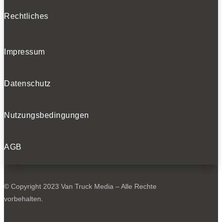
Rechtliches
Impressum
Datenschutz
Nutzungsbedingungen
AGB
© Copyright 2023 Van Truck Media – Alle Rechte
vorbehalten.