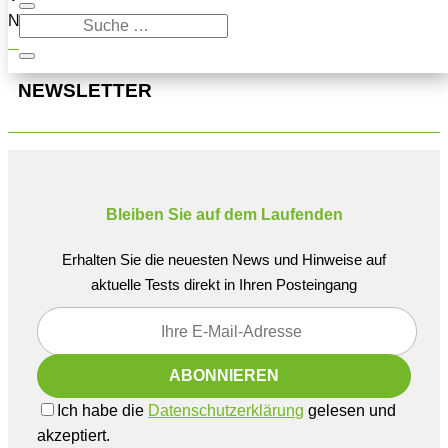
Navigation oben, um den Beitrag zu finden.
NEWSLETTER
Bleiben Sie auf dem Laufenden
Erhalten Sie die neuesten News und Hinweise auf
aktuelle Tests direkt in Ihren Posteingang
Ich habe die
Datenschutzerklärung
gelesen und
akzeptiert.