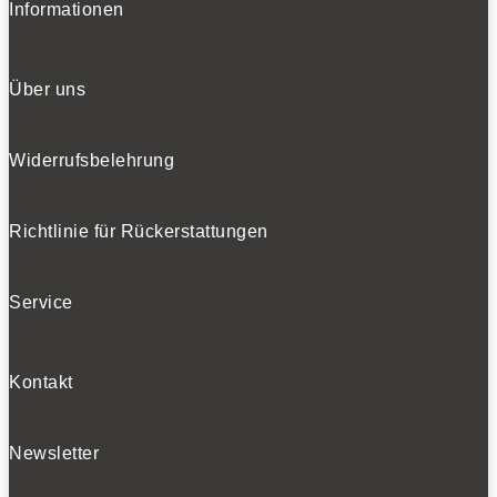
Informationen
Über uns
Widerrufsbelehrung
Richtlinie für Rückerstattungen
Service
Kontakt
Newsletter