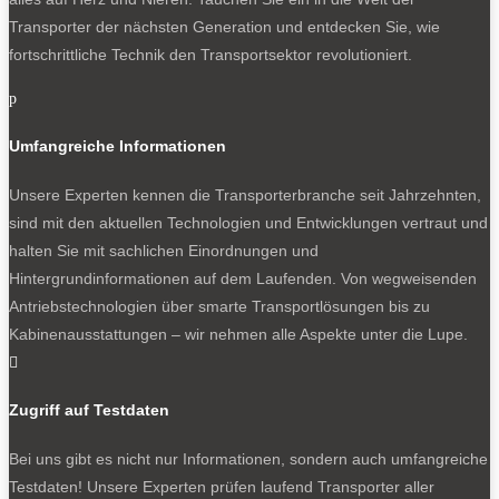
Transporter der nächsten Generation und entdecken Sie, wie
fortschrittliche Technik den Transportsektor revolutioniert.
p
Umfangreiche Informationen
Unsere Experten kennen die Transporterbranche seit Jahrzehnten,
sind mit den aktuellen Technologien und Entwicklungen vertraut und
halten Sie mit sachlichen Einordnungen und
Hintergrundinformationen auf dem Laufenden. Von wegweisenden
Antriebstechnologien über smarte Transportlösungen bis zu
Kabinenausstattungen – wir nehmen alle Aspekte unter die Lupe.

Zugriff auf Testdaten
Bei uns gibt es nicht nur Informationen, sondern auch umfangreiche
Testdaten! Unsere Experten prüfen laufend Transporter aller