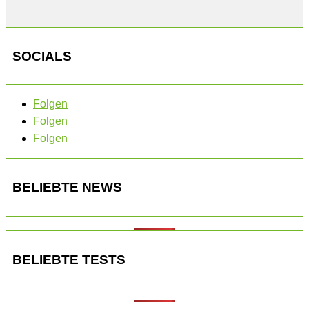
SOCIALS
Folgen
Folgen
Folgen
BELIEBTE NEWS
BELIEBTE TESTS