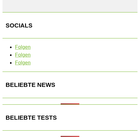
SOCIALS
Folgen
Folgen
Folgen
BELIEBTE NEWS
BELIEBTE TESTS