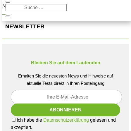
Navigation oben, um den Beitrag zu finden.
NEWSLETTER
Bleiben Sie auf dem Laufenden
Erhalten Sie die neuesten News und Hinweise auf
aktuelle Tests direkt in Ihren Posteingang
Ich habe die
Datenschutzerklärung
gelesen und
akzeptiert.