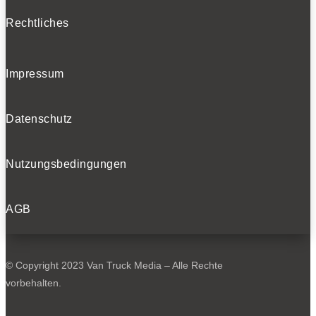
Rechtliches
Impressum
Datenschutz
Nutzungsbedingungen
AGB
© Copyright 2023 Van Truck Media – Alle Rechte
vorbehalten.