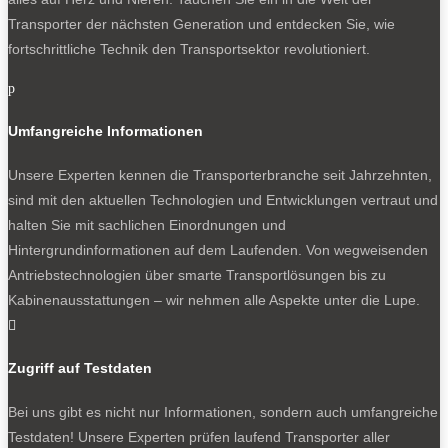
Transporter der nächsten Generation und entdecken Sie, wie
fortschrittliche Technik den Transportsektor revolutioniert.
p
Umfangreiche Informationen
Unsere Experten kennen die Transporterbranche seit Jahrzehnten,
sind mit den aktuellen Technologien und Entwicklungen vertraut und
halten Sie mit sachlichen Einordnungen und
Hintergrundinformationen auf dem Laufenden. Von wegweisenden
Antriebstechnologien über smarte Transportlösungen bis zu
Kabinenausstattungen – wir nehmen alle Aspekte unter die Lupe.

Zugriff auf Testdaten
Bei uns gibt es nicht nur Informationen, sondern auch umfangreiche
Testdaten! Unsere Experten prüfen laufend Transporter aller