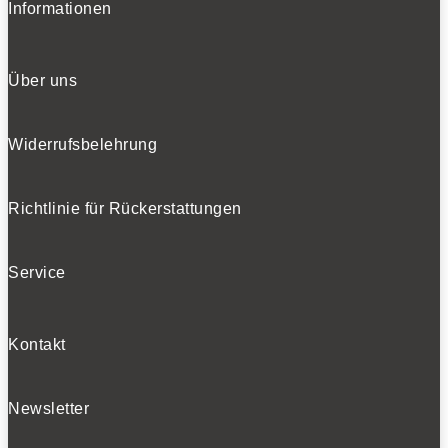
Informationen
Über uns
Widerrufsbelehrung
Richtlinie für Rückerstattungen
Service
Kontakt
Newsletter