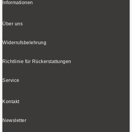
Informationen
Über uns
Widerrufsbelehrung
Richtlinie für Rückerstattungen
Service
Kontakt
Newsletter