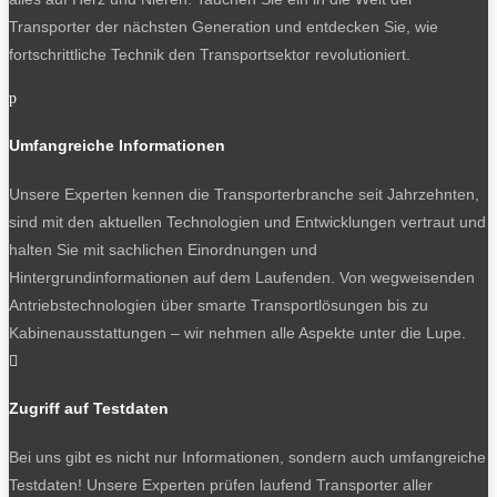
Transporter der nächsten Generation und entdecken Sie, wie
fortschrittliche Technik den Transportsektor revolutioniert.
p
Umfangreiche Informationen
Unsere Experten kennen die Transporterbranche seit Jahrzehnten,
sind mit den aktuellen Technologien und Entwicklungen vertraut und
halten Sie mit sachlichen Einordnungen und
Hintergrundinformationen auf dem Laufenden. Von wegweisenden
Antriebstechnologien über smarte Transportlösungen bis zu
Kabinenausstattungen – wir nehmen alle Aspekte unter die Lupe.

Zugriff auf Testdaten
Bei uns gibt es nicht nur Informationen, sondern auch umfangreiche
Testdaten! Unsere Experten prüfen laufend Transporter aller