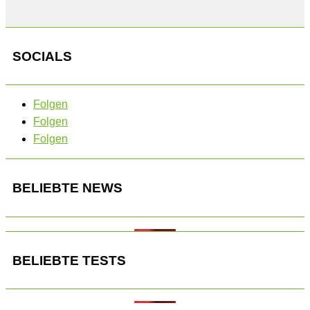
SOCIALS
Folgen
Folgen
Folgen
BELIEBTE NEWS
BELIEBTE TESTS