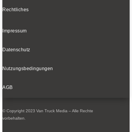
Rechtliches
Impressum
Datenschutz
Nutzungsbedingungen
AGB
© Copyright 2023 Van Truck Media – Alle Rechte
vorbehalten.