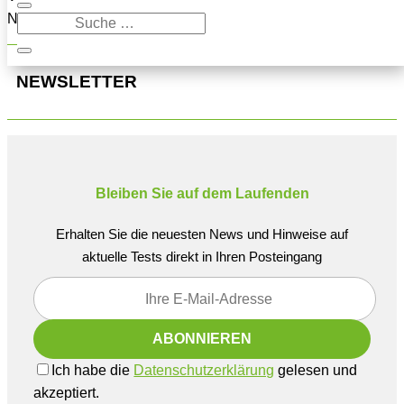
Navigation oben, um den Beitrag zu finden.
NEWSLETTER
Bleiben Sie auf dem Laufenden
Erhalten Sie die neuesten News und Hinweise auf
aktuelle Tests direkt in Ihren Posteingang
Ich habe die
Datenschutzerklärung
gelesen und
akzeptiert.