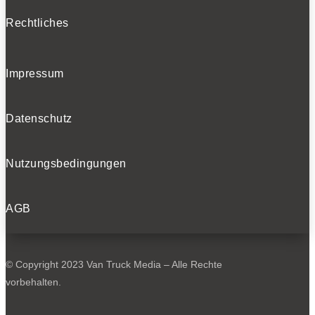
Rechtliches
Impressum
Datenschutz
Nutzungsbedingungen
AGB
© Copyright 2023 Van Truck Media – Alle Rechte
vorbehalten.