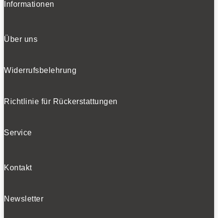
Informationen
Über uns
Widerrufsbelehrung
Richtlinie für Rückerstattungen
Service
Kontakt
Newsletter