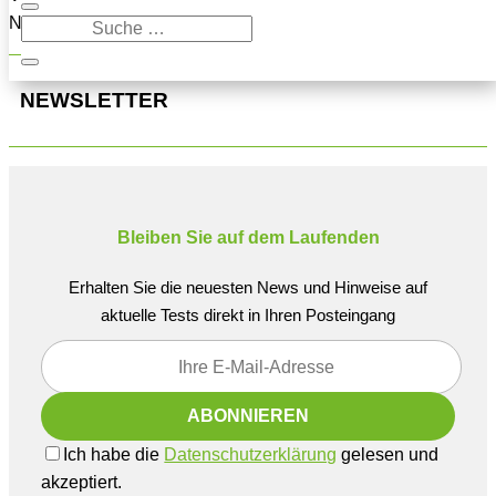
Navigation oben, um den Beitrag zu finden.
NEWSLETTER
Bleiben Sie auf dem Laufenden
Erhalten Sie die neuesten News und Hinweise auf
aktuelle Tests direkt in Ihren Posteingang
Ich habe die
Datenschutzerklärung
gelesen und
akzeptiert.