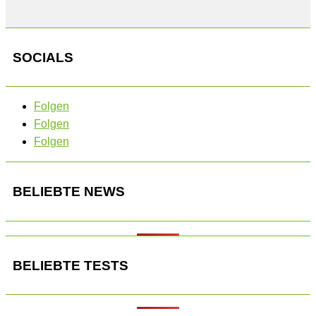
SOCIALS
Folgen
Folgen
Folgen
BELIEBTE NEWS
BELIEBTE TESTS