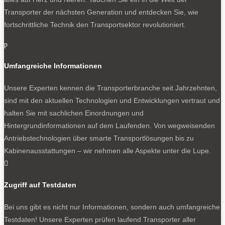
Transporter der nächsten Generation und entdecken Sie, wie
fortschrittliche Technik den Transportsektor revolutioniert.
p
Umfangreiche Informationen
Unsere Experten kennen die Transporterbranche seit Jahrzehnten,
sind mit den aktuellen Technologien und Entwicklungen vertraut und
halten Sie mit sachlichen Einordnungen und
Hintergrundinformationen auf dem Laufenden. Von wegweisenden
Antriebstechnologien über smarte Transportlösungen bis zu
Kabinenausstattungen – wir nehmen alle Aspekte unter die Lupe.

Zugriff auf Testdaten
Bei uns gibt es nicht nur Informationen, sondern auch umfangreiche
Testdaten! Unsere Experten prüfen laufend Transporter aller