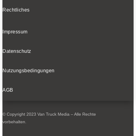
Rechtliches
Impressum
Datenschutz
Nutzungsbedingungen
AGB
© Copyright 2023 Van Truck Media – Alle Rechte
vorbehalten.