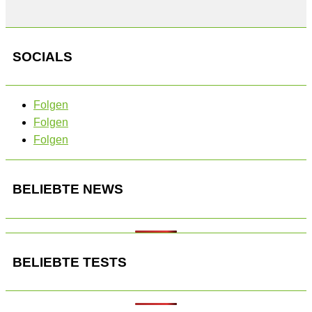
SOCIALS
Folgen
Folgen
Folgen
BELIEBTE NEWS
BELIEBTE TESTS