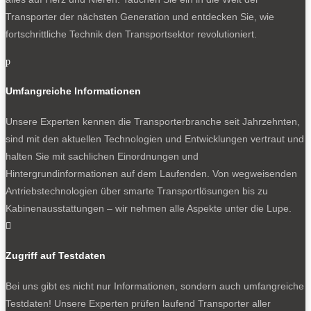
Transporter der nächsten Generation und entdecken Sie, wie
fortschrittliche Technik den Transportsektor revolutioniert.
p
Umfangreiche Informationen
Unsere Experten kennen die Transporterbranche seit Jahrzehnten,
sind mit den aktuellen Technologien und Entwicklungen vertraut und
halten Sie mit sachlichen Einordnungen und
Hintergrundinformationen auf dem Laufenden. Von wegweisenden
Antriebstechnologien über smarte Transportlösungen bis zu
Kabinenausstattungen – wir nehmen alle Aspekte unter die Lupe.

Zugriff auf Testdaten
Bei uns gibt es nicht nur Informationen, sondern auch umfangreiche
Testdaten! Unsere Experten prüfen laufend Transporter aller