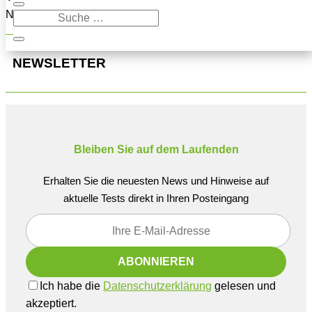
Navigation oben, um den Beitrag zu finden.
NEWSLETTER
Bleiben Sie auf dem Laufenden
Erhalten Sie die neuesten News und Hinweise auf
aktuelle Tests direkt in Ihren Posteingang
Ich habe die
Datenschutzerklärung
gelesen und
akzeptiert.