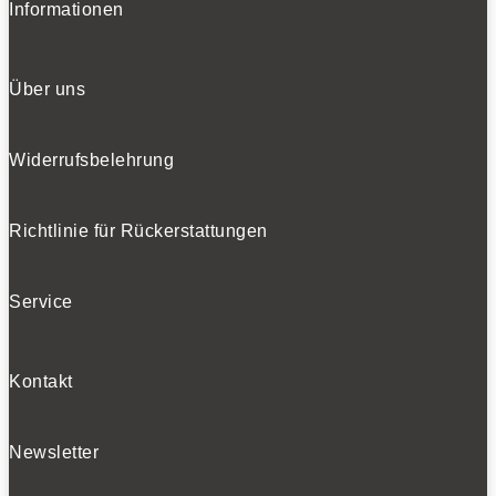
Informationen
Über uns
Widerrufsbelehrung
Richtlinie für Rückerstattungen
Service
Kontakt
Newsletter