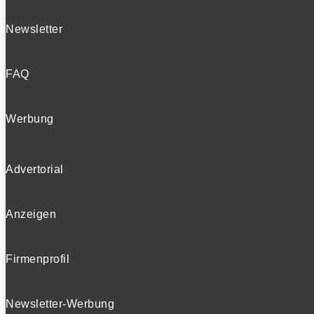
Newsletter
FAQ
Werbung
Advertorial
Anzeigen
Firmenprofil
Newsletter-Werbung