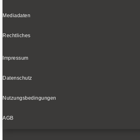
Mediadaten
Rechtliches
Impressum
Datenschutz
Nutzungsbedingungen
AGB