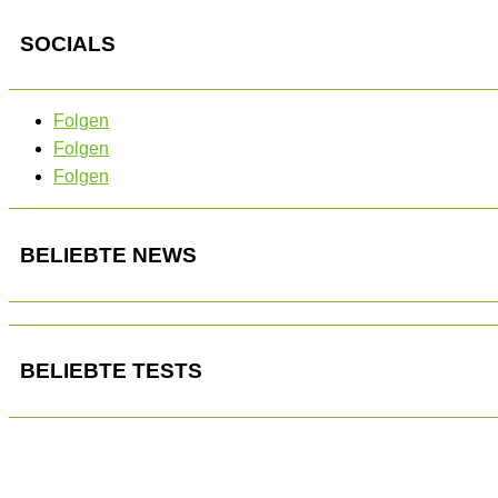
SOCIALS
Folgen
Folgen
Folgen
BELIEBTE NEWS
BELIEBTE TESTS