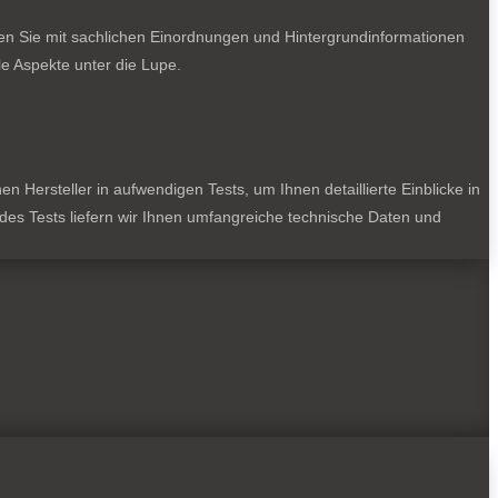
ten Sie mit sachlichen Einordnungen und Hintergrundinformationen
e Aspekte unter die Lupe.
 Hersteller in aufwendigen Tests, um Ihnen detaillierte Einblicke in
jedes Tests liefern wir Ihnen umfangreiche technische Daten und