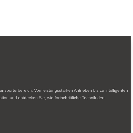
sporterbereich. Von leistungsstarken Antrieben bis zu intelligenten
tion und entdecken Sie, wie fortschrittliche Technik den