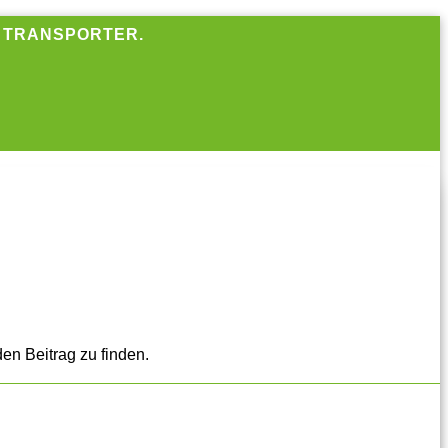
R TRANSPORTER.
en Beitrag zu finden.