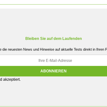
Bleiben Sie auf dem Laufenden
e die neuesten News und Hinweise auf aktuelle Tests direkt in Ihren
 akzeptiert.