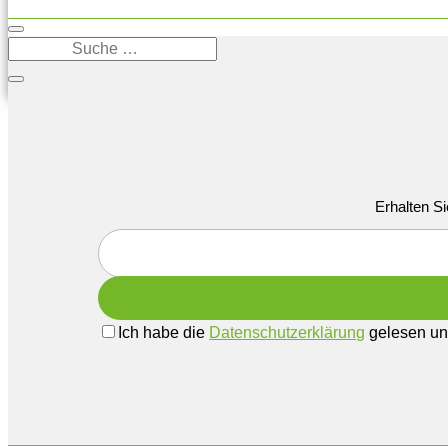
Erhalten Si
Ich habe die
Datenschutzerklärung
gelesen und