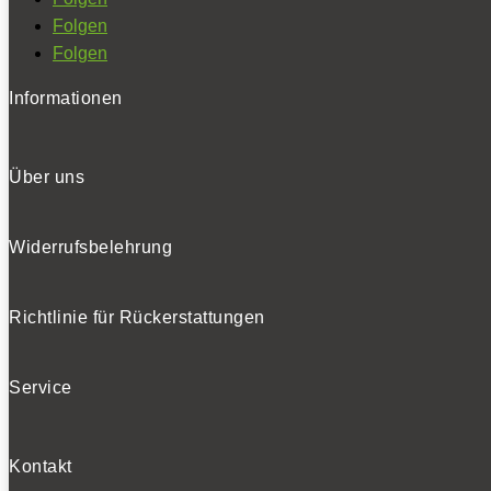
Folgen
Folgen
Informationen
Über uns
Widerrufsbelehrung
Richtlinie für Rückerstattungen
Service
Kontakt