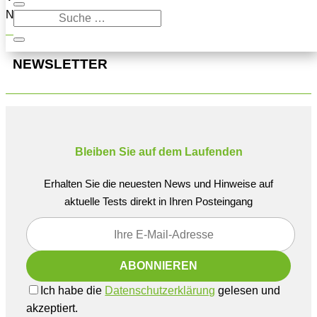
Navigation oben, um den Beitrag zu finden.
NEWSLETTER
Bleiben Sie auf dem Laufenden
Erhalten Sie die neuesten News und Hinweise auf
aktuelle Tests direkt in Ihren Posteingang
Ich habe die
Datenschutzerklärung
gelesen und
akzeptiert.