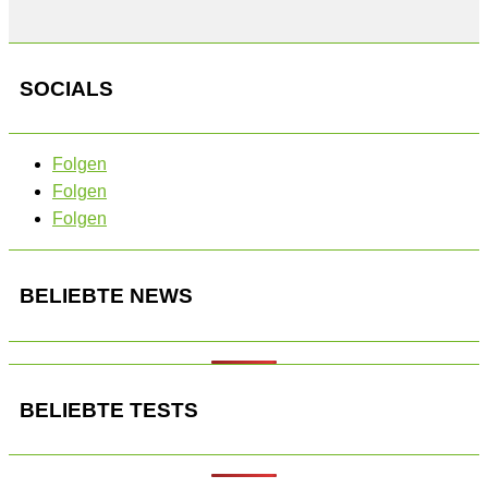
SOCIALS
Folgen
Folgen
Folgen
BELIEBTE NEWS
BELIEBTE TESTS