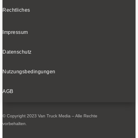
Rechtliches
Impressum
Datenschutz
Nutzungsbedingungen
AGB
© Copyright 2023 Van Truck Media – Alle Rechte
vorbehalten.