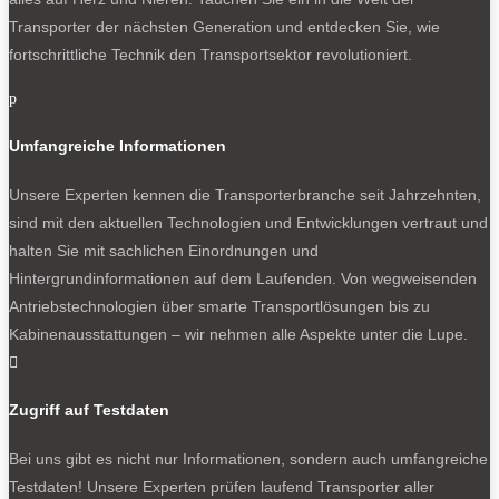
Transporter der nächsten Generation und entdecken Sie, wie
fortschrittliche Technik den Transportsektor revolutioniert.
p
Umfangreiche Informationen
Unsere Experten kennen die Transporterbranche seit Jahrzehnten,
sind mit den aktuellen Technologien und Entwicklungen vertraut und
halten Sie mit sachlichen Einordnungen und
Hintergrundinformationen auf dem Laufenden. Von wegweisenden
Antriebstechnologien über smarte Transportlösungen bis zu
Kabinenausstattungen – wir nehmen alle Aspekte unter die Lupe.

Zugriff auf Testdaten
Bei uns gibt es nicht nur Informationen, sondern auch umfangreiche
Testdaten! Unsere Experten prüfen laufend Transporter aller