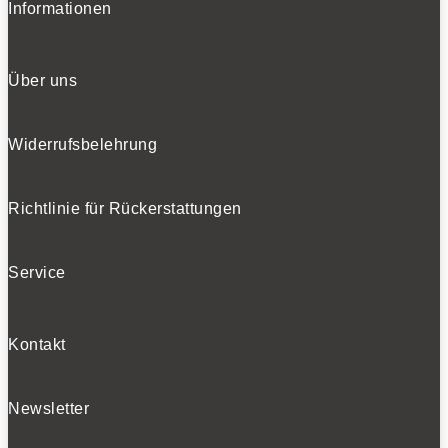
Informationen
Über uns
Widerrufsbelehrung
Richtlinie für Rückerstattungen
Service
Kontakt
Newsletter