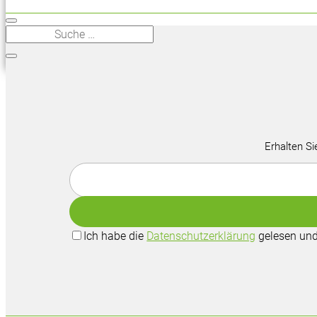
Erhalten Si
Ich habe die
Datenschutzerklärung
gelesen und 