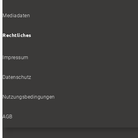
Mediadaten
Rechtliches
Impressum
Datenschutz
Nutzungsbedingungen
AGB