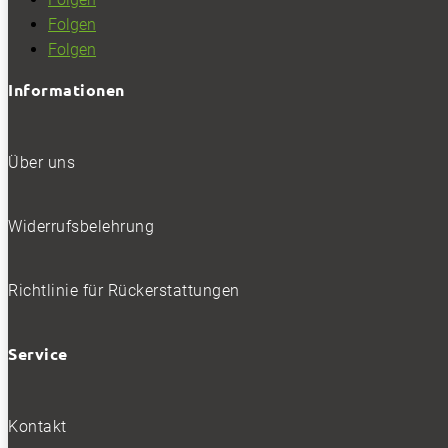
Folgen
Folgen
Informationen
Über uns
Widerrufsbelehrung
Richtlinie für Rückerstattungen
Service
Kontakt