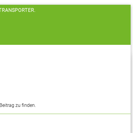
 TRANSPORTER.
Beitrag zu finden.