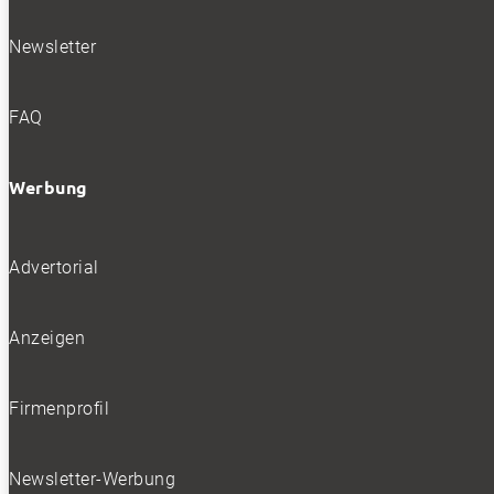
Newsletter
FAQ
Werbung
Advertorial
Anzeigen
Firmenprofil
Newsletter-Werbung