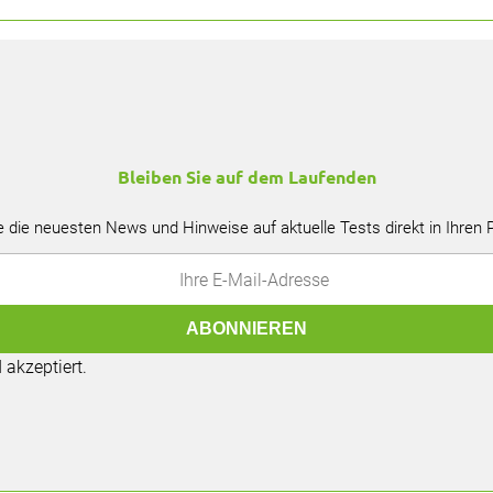
Bleiben Sie auf dem Laufenden
e die neuesten News und Hinweise auf aktuelle Tests direkt in Ihren
akzeptiert.