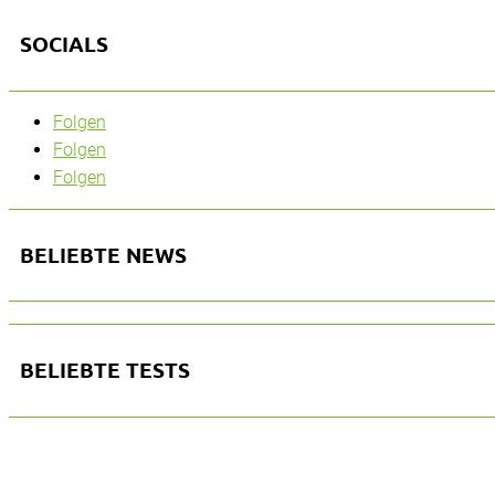
SOCIALS
Folgen
Folgen
Folgen
BELIEBTE NEWS
BELIEBTE TESTS