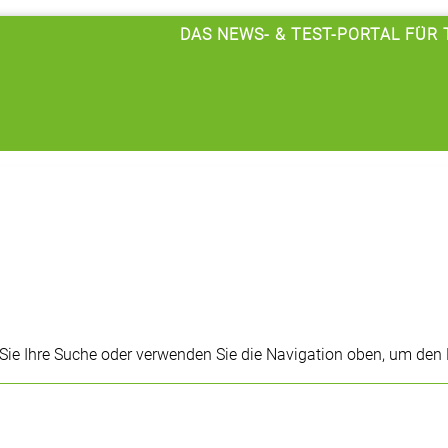
DAS NEWS- & TEST-PORTAL FÜR
 Sie Ihre Suche oder verwenden Sie die Navigation oben, um den 