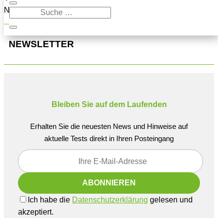
Navigation oben, um den Beitrag zu finden.
NEWSLETTER
Bleiben Sie auf dem Laufenden
Erhalten Sie die neuesten News und Hinweise auf
aktuelle Tests direkt in Ihren Posteingang
Ich habe die
Datenschutzerklärung
gelesen und
akzeptiert.