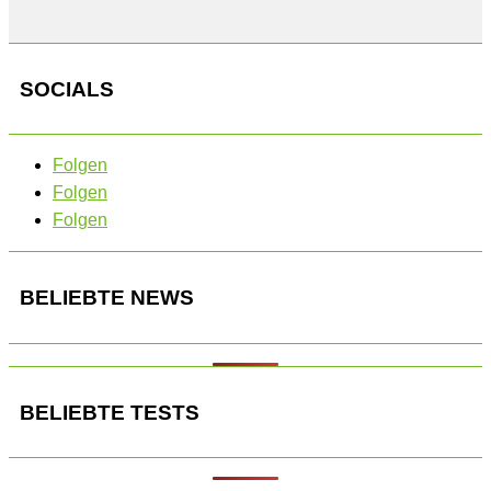
SOCIALS
Folgen
Folgen
Folgen
BELIEBTE NEWS
BELIEBTE TESTS