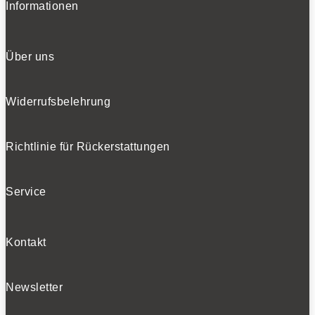
Informationen
Über uns
Widerrufsbelehrung
Richtlinie für Rückerstattungen
Service
Kontakt
Newsletter