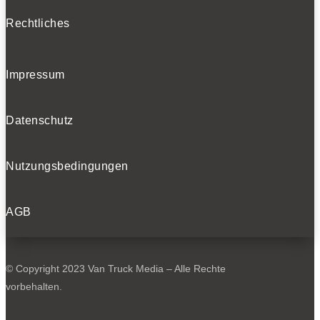
Rechtliches
Impressum
Datenschutz
Nutzungsbedingungen
AGB
© Copyright 2023 Van Truck Media – Alle Rechte
vorbehalten.