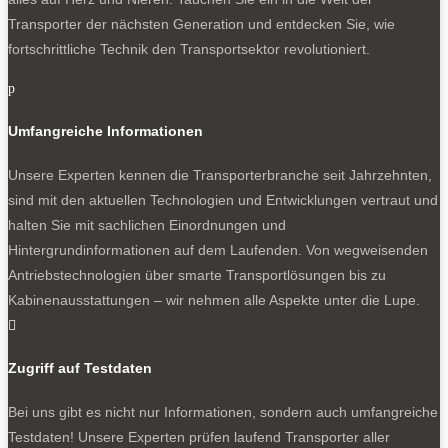
Transporter der nächsten Generation und entdecken Sie, wie
fortschrittliche Technik den Transportsektor revolutioniert.
p
Umfangreiche Informationen
Unsere Experten kennen die Transporterbranche seit Jahrzehnten,
sind mit den aktuellen Technologien und Entwicklungen vertraut und
halten Sie mit sachlichen Einordnungen und
Hintergrundinformationen auf dem Laufenden. Von wegweisenden
Antriebstechnologien über smarte Transportlösungen bis zu
Kabinenausstattungen – wir nehmen alle Aspekte unter die Lupe.

Zugriff auf Testdaten
Bei uns gibt es nicht nur Informationen, sondern auch umfangreiche
Testdaten! Unsere Experten prüfen laufend Transporter aller