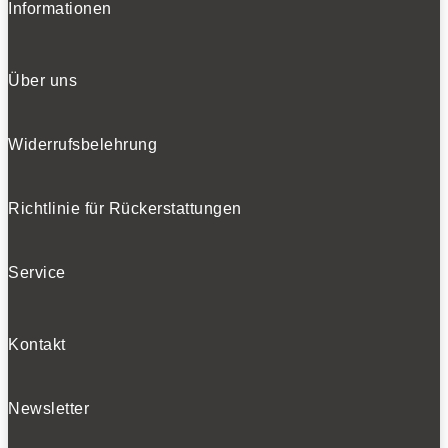
Informationen
Über uns
Widerrufsbelehrung
Richtlinie für Rückerstattungen
Service
Kontakt
Newsletter