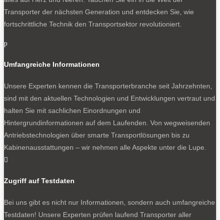
Transporter der nächsten Generation und entdecken Sie, wie
fortschrittliche Technik den Transportsektor revolutioniert.
p
Umfangreiche Informationen
Unsere Experten kennen die Transporterbranche seit Jahrzehnten,
sind mit den aktuellen Technologien und Entwicklungen vertraut und
halten Sie mit sachlichen Einordnungen und
Hintergrundinformationen auf dem Laufenden. Von wegweisenden
Antriebstechnologien über smarte Transportlösungen bis zu
Kabinenausstattungen – wir nehmen alle Aspekte unter die Lupe.

Zugriff auf Testdaten
Bei uns gibt es nicht nur Informationen, sondern auch umfangreiche
Testdaten! Unsere Experten prüfen laufend Transporter aller