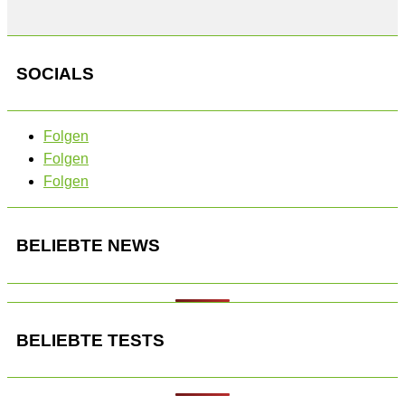
SOCIALS
Folgen
Folgen
Folgen
BELIEBTE NEWS
BELIEBTE TESTS