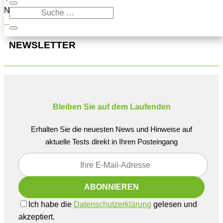
Navigation oben, um den Beitrag zu finden.
NEWSLETTER
Bleiben Sie auf dem Laufenden
Erhalten Sie die neuesten News und Hinweise auf
aktuelle Tests direkt in Ihren Posteingang
Ich habe die
Datenschutzerklärung
gelesen und
akzeptiert.