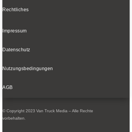
Rechtliches
Impressum
Datenschutz
Nutzungsbedingungen
AGB
© Copyright 2023 Van Truck Media – Alle Rechte
vorbehalten.