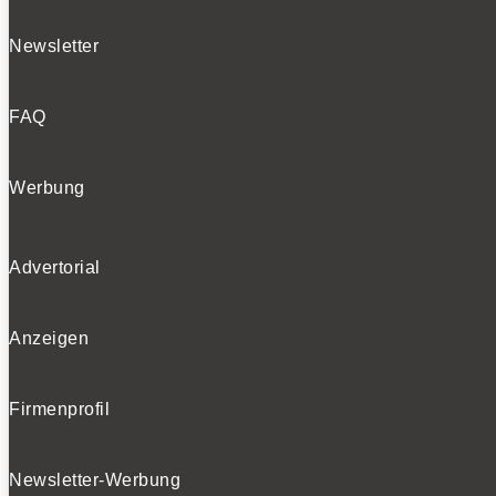
Newsletter
FAQ
Werbung
Advertorial
Anzeigen
Firmenprofil
Newsletter-Werbung