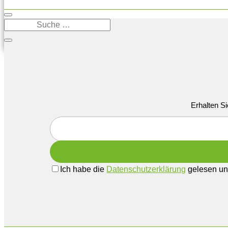
Erhalten Si
Ich habe die
Datenschutzerklärung
gelesen und