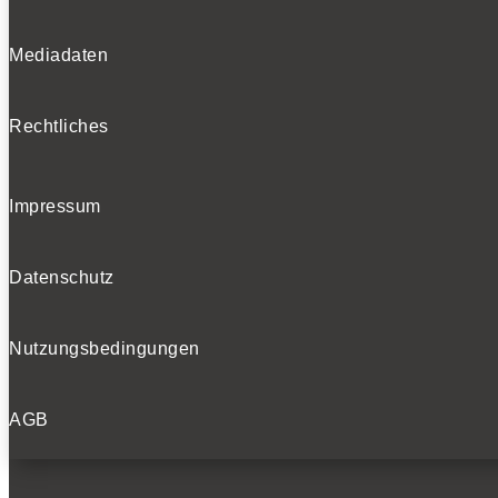
Mediadaten
Rechtliches
Impressum
Datenschutz
Nutzungsbedingungen
AGB