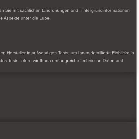
ten Sie mit sachlichen Einordnungen und Hintergrundinformationen
e Aspekte unter die Lupe.
 Hersteller in aufwendigen Tests, um Ihnen detaillierte Einblicke in
jedes Tests liefern wir Ihnen umfangreiche technische Daten und