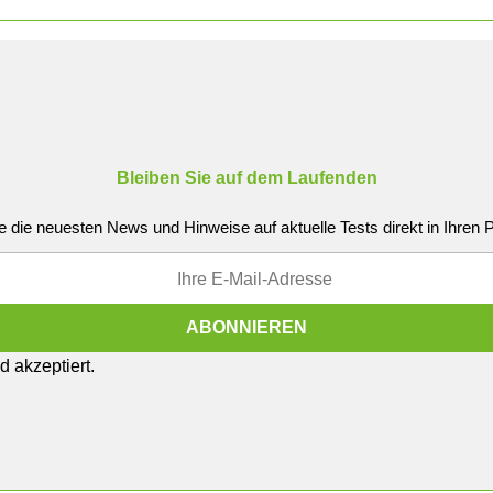
Bleiben Sie auf dem Laufenden
e die neuesten News und Hinweise auf aktuelle Tests direkt in Ihren
 akzeptiert.