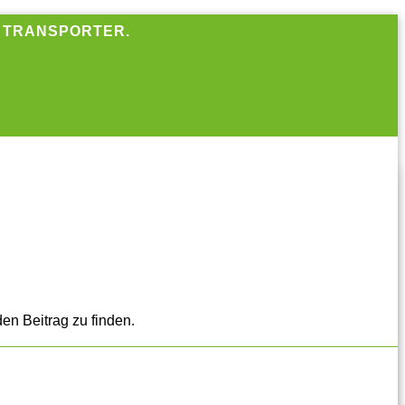
R TRANSPORTER.
en Beitrag zu finden.