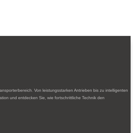
sporterbereich. Von leistungsstarken Antrieben bis zu intelligenten
tion und entdecken Sie, wie fortschrittliche Technik den