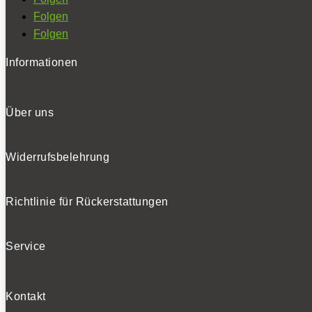
Folgen
Folgen
Informationen
Über uns
Widerrufsbelehrung
Richtlinie für Rückerstattungen
Service
Kontakt