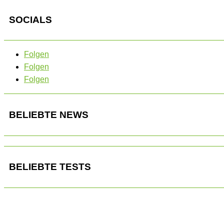
SOCIALS
Folgen
Folgen
Folgen
BELIEBTE NEWS
BELIEBTE TESTS