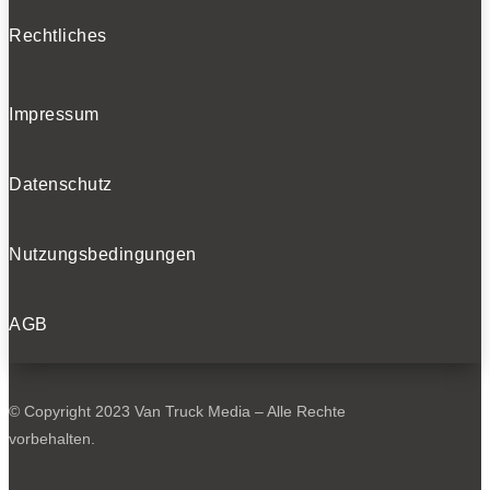
Rechtliches
Impressum
Datenschutz
Nutzungsbedingungen
AGB
© Copyright 2023 Van Truck Media – Alle Rechte
vorbehalten.