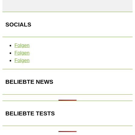
SOCIALS
Folgen
Folgen
Folgen
BELIEBTE NEWS
BELIEBTE TESTS