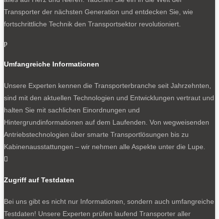
Transporter der nächsten Generation und entdecken Sie, wie
fortschrittliche Technik den Transportsektor revolutioniert.
p
Umfangreiche Informationen
Unsere Experten kennen die Transporterbranche seit Jahrzehnten,
sind mit den aktuellen Technologien und Entwicklungen vertraut und
halten Sie mit sachlichen Einordnungen und
Hintergrundinformationen auf dem Laufenden. Von wegweisenden
Antriebstechnologien über smarte Transportlösungen bis zu
Kabinenausstattungen – wir nehmen alle Aspekte unter die Lupe.

Zugriff auf Testdaten
Bei uns gibt es nicht nur Informationen, sondern auch umfangreiche
Testdaten! Unsere Experten prüfen laufend Transporter aller