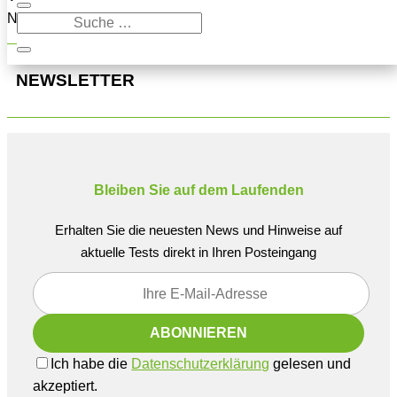
Navigation oben, um den Beitrag zu finden.
NEWSLETTER
Bleiben Sie auf dem Laufenden
Erhalten Sie die neuesten News und Hinweise auf
aktuelle Tests direkt in Ihren Posteingang
Ich habe die
Datenschutzerklärung
gelesen und
akzeptiert.