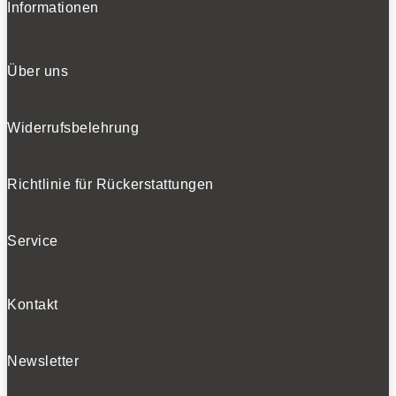
Informationen
Über uns
Widerrufsbelehrung
Richtlinie für Rückerstattungen
Service
Kontakt
Newsletter